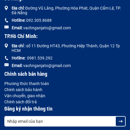
Địa chỉ:
Đường
Vũ Lăng, Phường Hòa Phát, Quận Cẩm Lệ, TP.
Đà Nẵng
Hotline:
092.305.8688
Email:
vachnganjato@gmail.com
TP.Hồ Chí Minh:
Địa chỉ :
số 11 Đường HT43, Phường Hiệp Thành, Quận 12 Tp
HCM
Hotline:
0981.539.292
Email:
vachnganjato@gmail.com
Chính sách bán hàng
Phương thức thanh toán
Chính sách bảo hành
Vận chuyển, giao nhận
Chính sách đổi trả
Đăng ký nhận thông tin