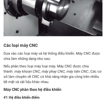
Các loại máy CNC
Dựa vào các loại máy và hệ thống điều khiển. Máy CNC được
chia làm những dạng như sau:
Nếu phân theo loại máy loại máy. Máy CNC được chia
thành:
máy khoan CNC, máy phay CNC, máy tiện CNC
…Các cơ
sở làm chuyên về CNC có khả năng nhận gia công trên nhiều
bề mặt và vật liệu khác nhau.
Máy CNC phân theo hệ điều khiển
#1 Hệ điều khiển điểm