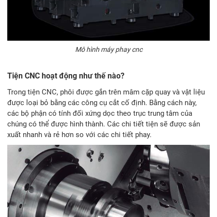
Mô hình máy phay cnc
Tiện CNC hoạt động như thế nào?
Trong tiện CNC, phôi được gắn trên mâm cặp quay và vật liệu
được loại bỏ bằng các công cụ cắt cố định. Bằng cách này,
các bộ phận có tính đối xứng dọc theo trục trung tâm của
chúng có thể được hình thành. Các chi tiết tiện sẽ được sản
xuất nhanh và rẻ hơn so với các chi tiết phay.