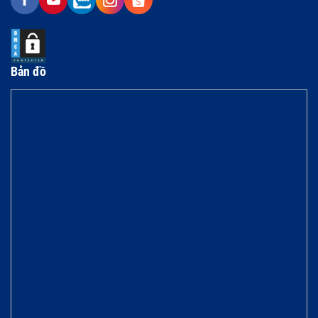
Bản đồ