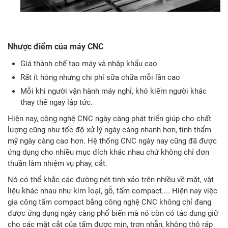
Nhược điểm của máy CNC
Giá thành chế tạo máy và nhập khẩu cao
Rất ít hỏng nhưng chi phí sữa chữa mỗi lần cao
Mỗi khi người vận hành máy nghỉ, khó kiếm người khác
thay thế ngay lập tức.
Hiện nay, công nghệ CNC ngày càng phát triển giúp cho chất
lượng cũng như tốc độ xử lý ngày càng nhanh hơn, tính thẩm
mỹ ngày càng cao hơn. Hệ thống CNC ngày nay cũng đã được
ứng dụng cho nhiều mục đích khác nhau chứ không chỉ đơn
thuần làm nhiệm vụ phay, cắt.
Nó có thể khắc các đường nét tinh xảo trên nhiều về mặt, vật
liệu khác nhau như kim loại, gỗ, tấm compact.... Hiện nay việc
gia công tấm compact bằng công nghệ CNC không chỉ đang
được ứng dụng ngày càng phổ biến mà nó còn có tác dung giữ
cho các mặt cắt của tấm được mịn, trơn nhẵn, không thô ráp