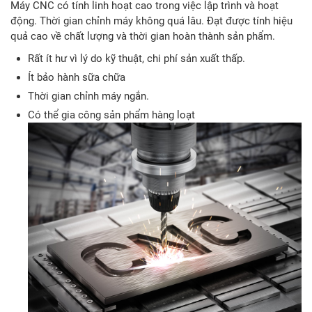
Máy CNC có tính linh hoạt cao trong việc lập trình và hoạt
động. Thời gian chỉnh máy không quá lâu. Đạt được tính hiệu
quả cao về chất lượng và thời gian hoàn thành sản phẩm.
Rất ít hư vì lý do kỹ thuật, chi phí sản xuất thấp.
Ít bảo hành sữa chữa
Thời gian chỉnh máy ngắn.
Có thể gia công sản phẩm hàng loạt