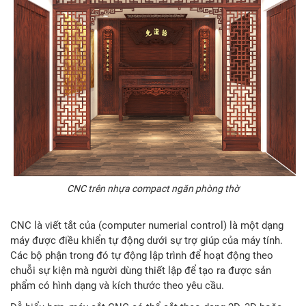
CNC trên nhựa compact ngăn phòng thờ
CNC là viết tắt của (computer numerial control) là một dạng
máy được điều khiển tự động dưới sự trợ giúp của máy tính.
Các bộ phận trong đó tự động lập trình để hoạt động theo
chuỗi sự kiện mà người dùng thiết lập để tạo ra được sản
phẩm có hình dạng và kích thước theo yêu cầu.