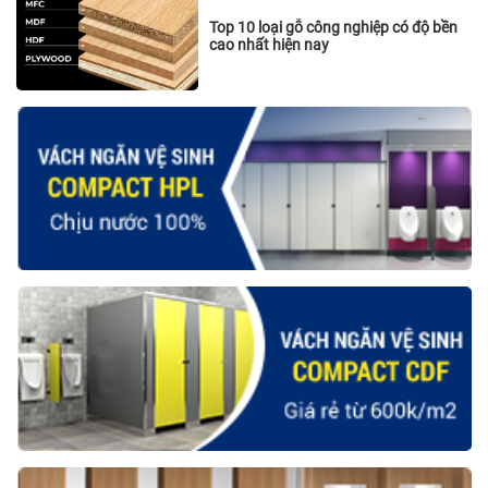
Top 10 loại gỗ công nghiệp có độ bền
cao nhất hiện nay