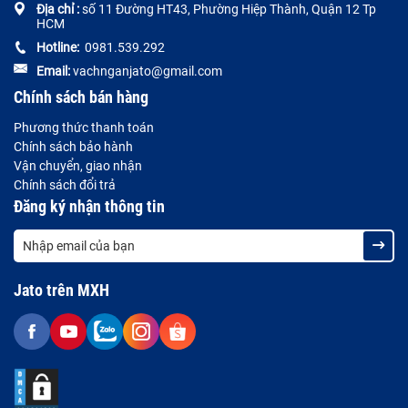
Địa chỉ :
số 11 Đường HT43, Phường Hiệp Thành, Quận 12 Tp
HCM
Hotline:
0981.539.292
Email:
vachnganjato@gmail.com
Chính sách bán hàng
Phương thức thanh toán
Chính sách bảo hành
Vận chuyển, giao nhận
Chính sách đổi trả
Đăng ký nhận thông tin
Jato trên MXH