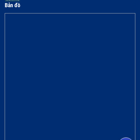
Bản đồ