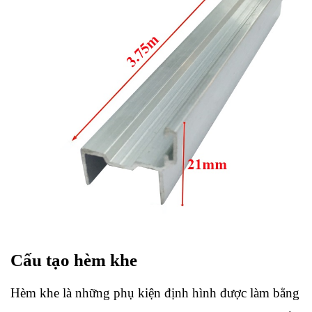
Cấu tạo hèm khe 
Hèm khe là những phụ kiện định hình được làm bằng 