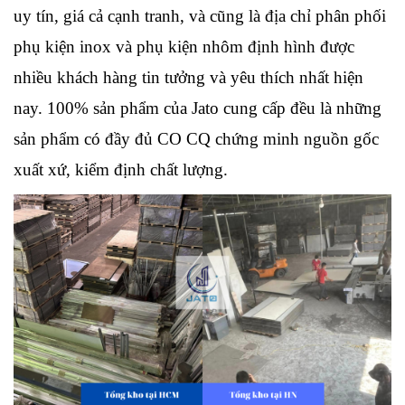
uy tín, giá cả cạnh tranh, và cũng là địa chỉ phân phối 
phụ kiện inox và phụ kiện nhôm định hình được 
nhiều khách hàng tin tưởng và yêu thích nhất hiện 
nay. 100% sản phẩm của Jato cung cấp đều là những 
sản phẩm có đầy đủ CO CQ chứng minh nguồn gốc 
xuất xứ, kiểm định chất lượng.