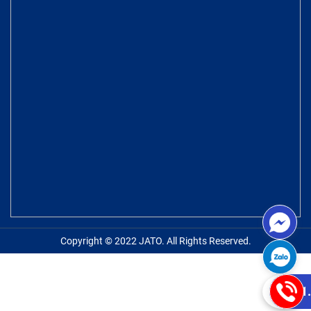
Copyright © 2022 JATO. All Rights Reserved.
0981