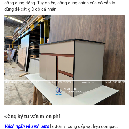
công dụng riêng. Tuy nhiên, công dụng chính của nó vẫn là
dùng để cất giữ đồ cá nhân.
Đăng ký tư vấn miễn phí
Vách ngăn vệ sinh Jato
là đơn vị cung cấp vật liệu compact