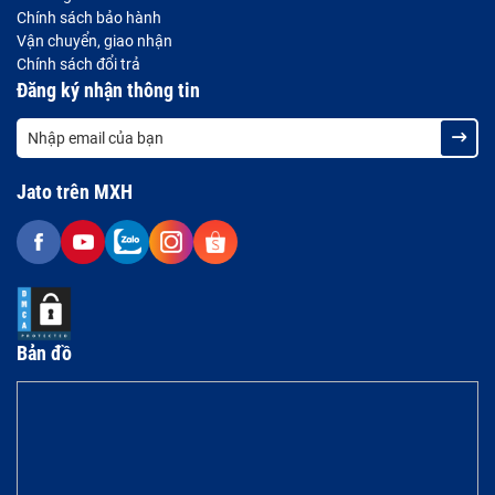
Chính sách bảo hành
Vận chuyển, giao nhận
Chính sách đổi trả
Đăng ký nhận thông tin
Jato trên MXH
Bản đồ