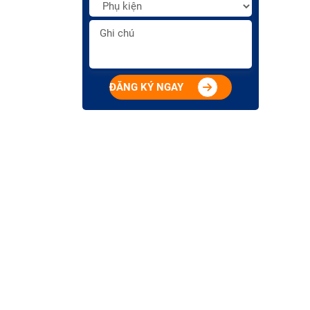
ĐĂNG KÝ NGAY