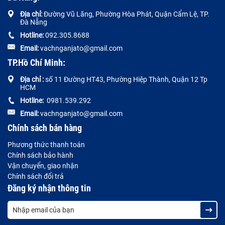
Địa chỉ:
Đường
Vũ Lăng, Phường Hòa Phát, Quận Cẩm Lệ, TP.
Đà Nẵng
Hotline:
092.305.8688
Email:
vachnganjato@gmail.com
TP.Hồ Chí Minh:
Địa chỉ :
số 11 Đường HT43, Phường Hiệp Thành, Quận 12 Tp
HCM
Hotline:
0981.539.292
Email:
vachnganjato@gmail.com
Chính sách bán hàng
Phương thức thanh toán
Chính sách bảo hành
Vận chuyển, giao nhận
Chính sách đổi trả
Đăng ký nhận thông tin