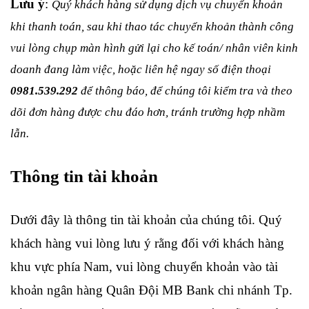
Lưu ý
: 
Quý khách hàng sử dụng dịch vụ chuyển khoản 
khi thanh toán, sau khi thao tác chuyển khoản thành công 
vui lòng chụp màn hình gửi lại cho kế toán/ nhân viên kinh 
doanh đang làm việc, hoặc liên hệ ngay số điện thoại 
0981.539.292
 để thông báo, để chúng tôi kiểm tra và theo 
dõi đơn hàng được chu đáo hơn, tránh trường hợp nhầm 
lẫn.
Thông tin tài khoản
Dưới đây là thông tin tài khoản của chúng tôi. Quý 
khách hàng vui lòng lưu ý rằng đối với khách hàng 
khu vực phía Nam, vui lòng chuyển khoản vào tài 
khoản ngân hàng Quân Đội MB Bank chi nhánh Tp. 