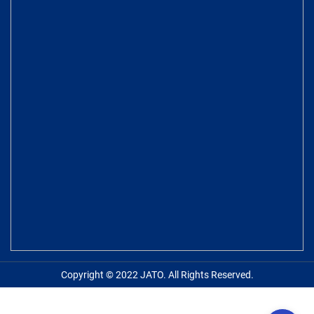
Copyright © 2022 JATO. All Rights Reserved.