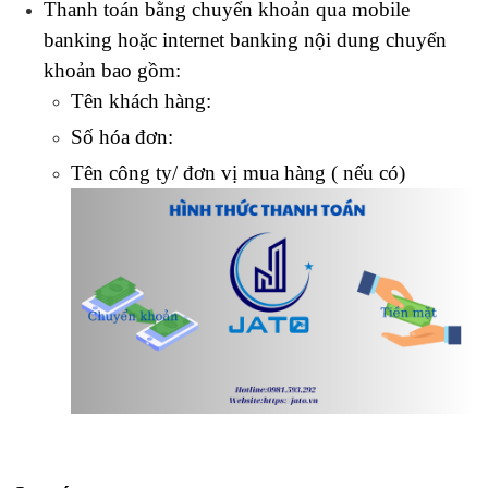
Thanh toán bằng chuyển khoản qua mobile 
banking hoặc internet banking nội dung chuyển 
khoản bao gồm:
Tên khách hàng:
Số hóa đơn:
Tên công ty/ đơn vị mua hàng ( nếu có)