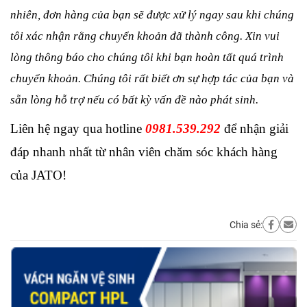
nhiên, đơn hàng của bạn sẽ được xử lý ngay sau khi chúng 
tôi xác nhận rằng chuyển khoản đã thành công. Xin vui 
lòng thông báo cho chúng tôi khi bạn hoàn tất quá trình 
chuyển khoản. Chúng tôi rất biết ơn sự hợp tác của bạn và 
sẵn lòng hỗ trợ nếu có bất kỳ vấn đề nào phát sinh.
Liên hệ ngay qua hotline 
0981.539.292
 để nhận giải 
đáp nhanh nhất từ nhân viên chăm sóc khách hàng 
của JATO!
Chia sẻ: