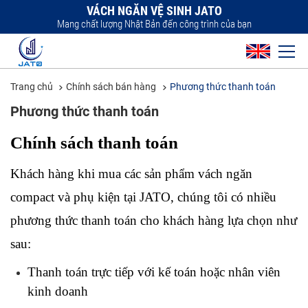
VÁCH NGĂN VỆ SINH JATO
Mang chất lượng Nhật Bản đến công trình của bạn
Trang chủ
Chính sách bán hàng
Phương thức thanh toán
Phương thức thanh toán
Chính sách thanh toán
Khách hàng khi mua các sản phẩm vách ngăn 
compact và phụ kiện tại JATO, chúng tôi có nhiều 
phương thức thanh toán cho khách hàng lựa chọn như 
sau:
Thanh toán trực tiếp với kế toán hoặc nhân viên 
kinh doanh