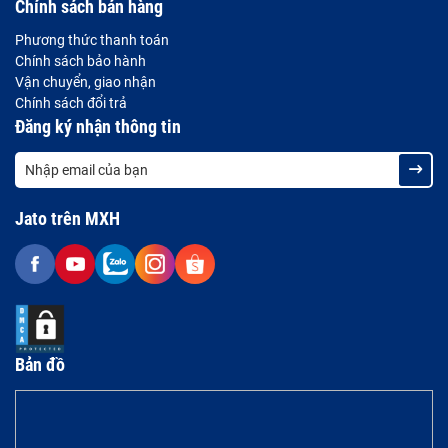
Chính sách bán hàng
Phương thức thanh toán
Chính sách bảo hành
Vận chuyển, giao nhận
Chính sách đổi trả
Đăng ký nhận thông tin
Jato trên MXH
Bản đồ