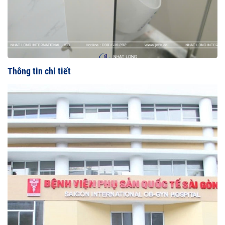
Thông tin chi tiết