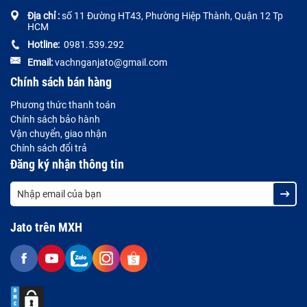
Địa chỉ :
số 11 Đường HT43, Phường Hiệp Thành, Quận 12 Tp
HCM
Hotline:
0981.539.292
Email:
vachnganjato@gmail.com
Chính sách bán hàng
Phương thức thanh toán
Chính sách bảo hành
Vận chuyển, giao nhận
Chính sách đổi trả
Đăng ký nhận thông tin
Jato trên MXH