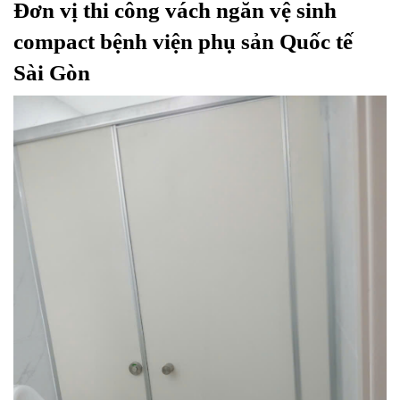
Đơn vị thi công vách ngăn vệ sinh 
compact bệnh viện phụ sản Quốc tế 
Sài Gòn