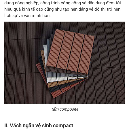
dựng công nghiệp, công trình công cộng và dân dụng đem tới
hiệu quả kinh tế cao cũng như tạo nên dáng vẻ đô thị trở nên
lịch sự và văn minh hơn.
tấm composite
II. Vách ngăn vệ sinh compact