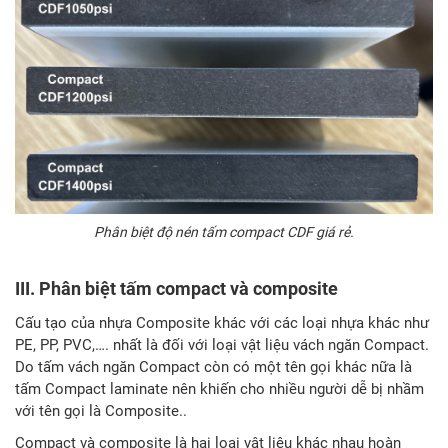
Phân biệt độ nén tấm compact CDF giá rẻ.
III. Phân biệt tấm compact và composite
Cấu tạo của nhựa Composite khác với các loại nhựa khác như
PE, PP, PVC,…. nhất là đối với loại vật liệu vách ngăn Compact.
Do tấm vách ngăn Compact còn có một tên gọi khác nữa là
tấm Compact laminate nên khiến cho nhiều người dễ bị nhầm
với tên gọi là Composite..
Compact và composite là hai loại vật liệu khác nhau hoàn