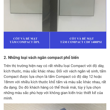
2. Những loại vách ngăn compact phổ biến
Trên thị trường hiện nay có rất nhiều loại Compact với độ dày,
kích thước, màu sắc khác nhau. Đối với vách ngăn vệ sinh, tấm
Compact được lựa chọn là tấm Compact có độ dày 12 hoặc
18mm với nhiều kích thước khổ tấm và màu sắc khác nhau, rất
đa dạng. Do đó khách hàng có thể thoải mái, tùy ý lựa chọn
những màu sắc phù hợp với không gian kiến trúc thiết kế của
mình.