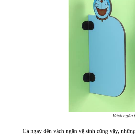
Vách ngăn t
Cả ngay đến vách ngăn vệ sinh cũng vậy, những