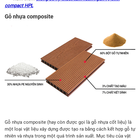
compact HPL
Gỗ nhựa composite
Gỗ nhựa composite (hay còn được gọi là gỗ nhựa cốt liệu) là
một loại vật liệu xây dựng được tạo ra bằng cách kết hợp gỗ tự
nhiên và nhựa trong một quá trình sản xuất. Mục tiêu của vật