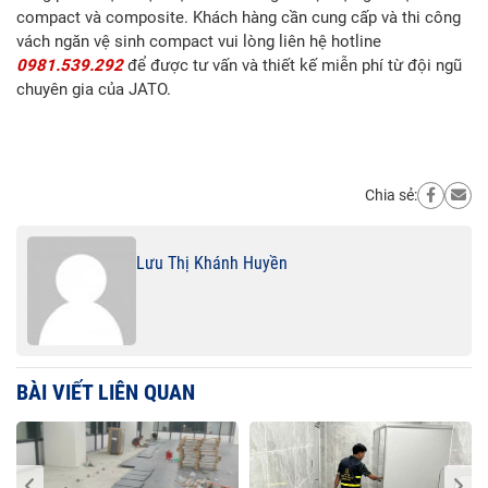
compact và composite. Khách hàng cần cung cấp và thi công
vách ngăn vệ sinh compact vui lòng liên hệ hotline
0981.539.292
để được tư vấn và thiết kế miễn phí từ đội ngũ
chuyên gia của JATO.
Chia sẻ:
Lưu Thị Khánh Huyền
BÀI VIẾT LIÊN QUAN