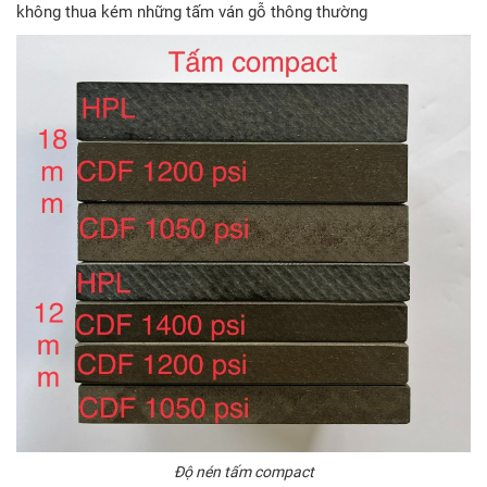
không thua kém những tấm ván gỗ thông thường
Độ nén tấm compact