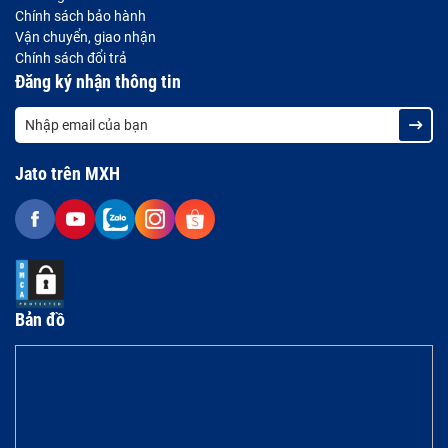
Chính sách bảo hành
Vận chuyển, giao nhận
Chính sách đổi trả
Đăng ký nhận thông tin
Jato trên MXH
Bản đồ