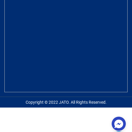
Copyright © 2022 JATO. All Rights Reserved.