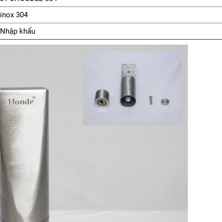
inox 304
Nhập khẩu