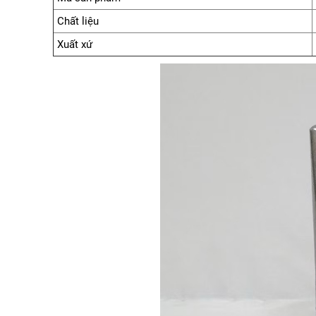
Chất liệu
Xuất xứ