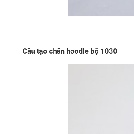
Cấu tạo chân hoodle bộ 1030