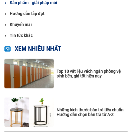
Sản phẩm - giải pháp mới
Hướng dẫn lắp đặt
Khuyến mãi
Tin tức khác
XEM NHIỀU NHẤT
Top 10 vật liệu vách ngăn phòng vệ
sinh bền, giá tốt hiện nay
Những kích thước bàn trà tiêu chuẩn|
Hướng dẫn chọn bàn trà từ A-Z