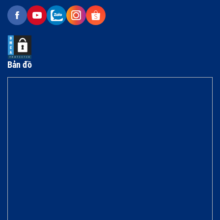
Bản đồ