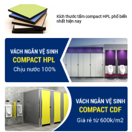
Kích thước tấm compact HPL phổ biến
nhất hiện nay