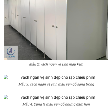
Mẫu 2: vách ngăn vệ sinh màu kem
Mẫu 3: vách ngăn vệ sinh màu vân gỗ sang trọng
Mẫu 4: Cũng là màu vân gỗ nhưng đậm hơn