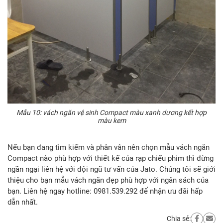
Mẫu 10: vách ngăn vệ sinh Compact màu xanh dương kết hợp
màu kem
Nếu bạn đang tìm kiếm và phân vân nên chọn mẫu vách ngăn
Compact nào phù hợp với thiết kế của rạp chiếu phim thì đừng
ngần ngại liên hệ với đội ngũ tư vấn của Jato. Chúng tôi sẽ giới
thiệu cho bạn mẫu vách ngăn đẹp phù hợp với ngân sách của
bạn. Liên hệ ngay hotline: 0981.539.292 để nhận ưu đãi hấp
dẫn nhất.
Chia sẻ: