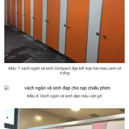
Mẫu 7: vách ngăn vệ sinh Compact đẹp kết hợp hai màu cam và
trắng
Mẫu 8: Vách ngăn vệ sinh đẹp màu vân gỗ