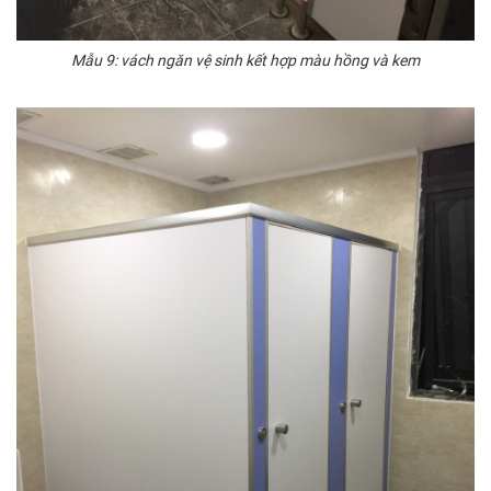
Mẫu 9: vách ngăn vệ sinh kết hợp màu hồng và kem