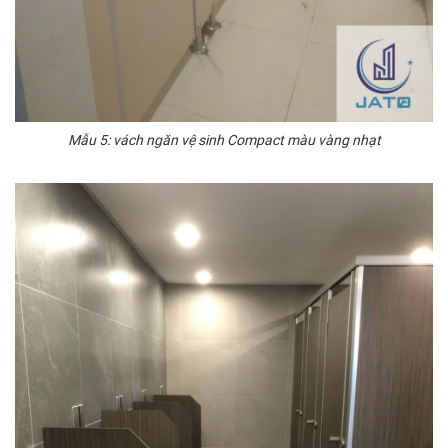
Mẫu 5: vách ngăn vệ sinh Compact màu vàng nhạt