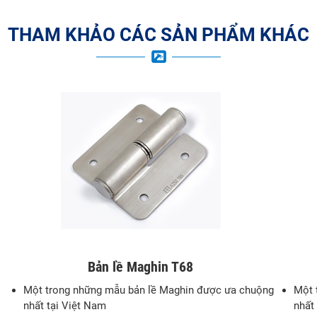
THAM KHẢO CÁC SẢN PHẨM KHÁC
Bản lề Maghin T68
Một trong những mẫu bản lề Maghin được ưa chuộng
Một 
nhất tại Việt Nam
nhất