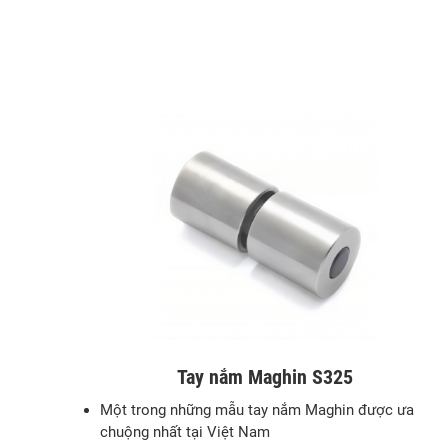
Tay nắm Maghin S325
Một trong những mẫu tay nắm Maghin được ưa
chuộng nhất tại Việt Nam