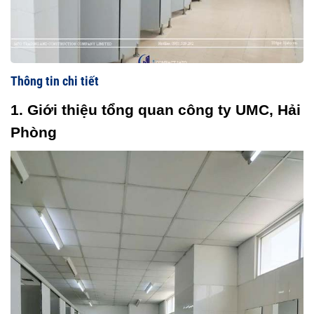
Thông tin chi tiết
1. Giới thiệu tổng quan công ty UMC, Hải 
Phòng