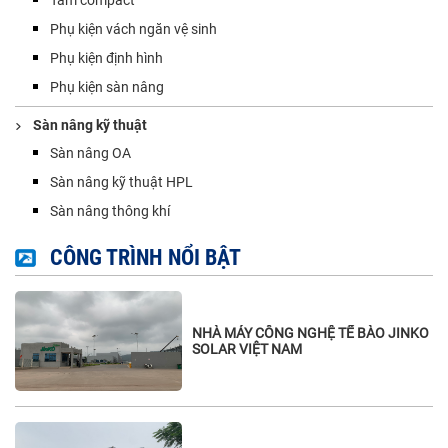
Phụ kiện vách ngăn vệ sinh
Phụ kiện định hình
Phụ kiện sàn nâng
Sàn nâng kỹ thuật
Sàn nâng OA
Sàn nâng kỹ thuật HPL
Sàn nâng thông khí
CÔNG TRÌNH NỔI BẬT
NHÀ MÁY CÔNG NGHỆ TẾ BÀO JINKO
SOLAR VIỆT NAM