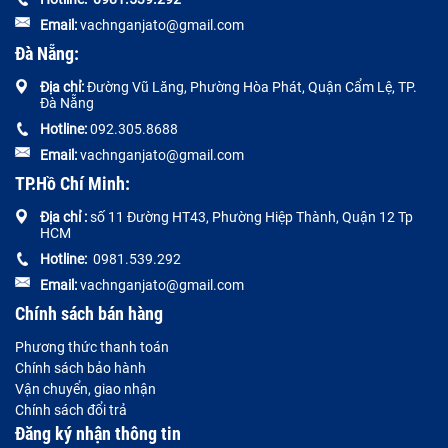
Email:
vachnganjato@gmail.com
Đà Nẵng:
Địa chỉ:
Đường
Vũ Lăng, Phường Hòa Phát, Quận Cẩm Lệ, TP.
Đà Nẵng
Hotline:
092.305.8688
Email:
vachnganjato@gmail.com
TP.Hồ Chí Minh:
Địa chỉ :
số 11 Đường HT43, Phường Hiệp Thành, Quận 12 Tp
HCM
Hotline:
0981.539.292
Email:
vachnganjato@gmail.com
Chính sách bán hàng
Phương thức thanh toán
Chính sách bảo hành
Vận chuyển, giao nhận
Chính sách đổi trả
Đăng ký nhận thông tin