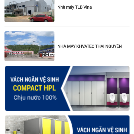
Nhà máy TLB Vina
NHÀ MÁY KHVATEC THÁI NGUYÊN