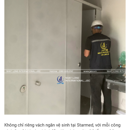
Không chỉ riêng vách ngăn vệ sinh tại Starmed, với mỗi công