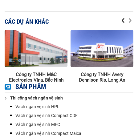
CÁC DỰ ÁN KHÁC
Công ty TNHH M&C
Công ty TNHH Avery
Electronics Vina, Bắc Ninh
Dennison Ris, Long An
SẢN PHẨM
Thi công vách ngăn vệ sinh
Vách ngăn vệ sinh HPL
Vách ngăn vệ sinh Compact CDF
Vách ngăn vệ sinh MFC
Vách ngăn vệ sinh Compact Maica