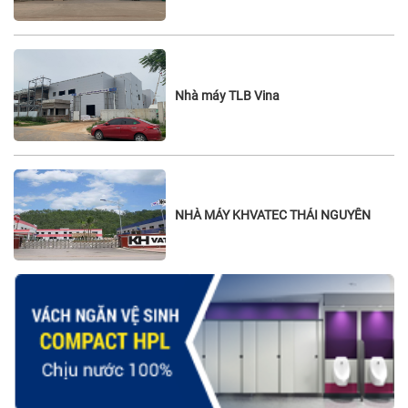
Nhà máy TLB Vina
NHÀ MÁY KHVATEC THÁI NGUYÊN