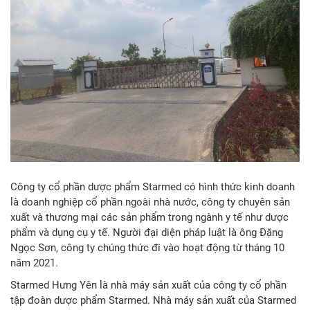
Công ty cổ phần dược phẩm Starmed có hình thức kinh doanh
là doanh nghiệp cổ phần ngoài nhà nước, công ty chuyên sản
xuất và thương mại các sản phẩm trong ngành y tế như dược
phẩm và dụng cụ y tế. Người đại diện pháp luật là ông Đặng
Ngọc Sơn, công ty chúng thức đi vào hoạt động từ tháng 10
năm 2021.
Starmed Hưng Yên là nhà máy sản xuất của công ty cổ phần
tập đoàn dược phẩm Starmed. Nhà máy sản xuất của Starmed