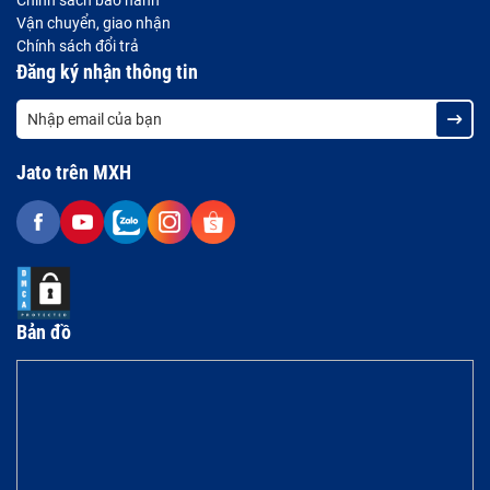
Chính sách bảo hành
Vận chuyển, giao nhận
Chính sách đổi trả
Đăng ký nhận thông tin
Jato trên MXH
Bản đồ