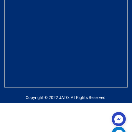
Copyright © 2022 JATO. All Rights Reserved.