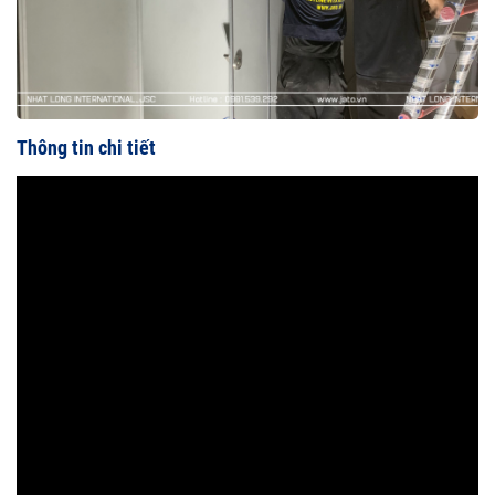
Thông tin chi tiết