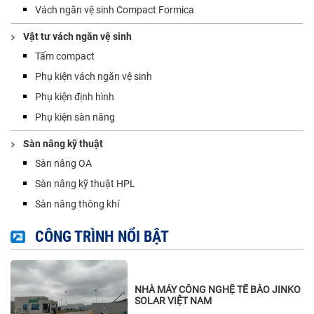
Vách ngăn vệ sinh Compact Formica
Vật tư vách ngăn vệ sinh
Tấm compact
Phụ kiện vách ngăn vệ sinh
Phụ kiện định hình
Phụ kiện sàn nâng
Sàn nâng kỹ thuật
Sàn nâng OA
Sàn nâng kỹ thuật HPL
Sàn nâng thông khí
CÔNG TRÌNH NỔI BẬT
NHÀ MÁY CÔNG NGHỆ TẾ BÀO JINKO
SOLAR VIỆT NAM