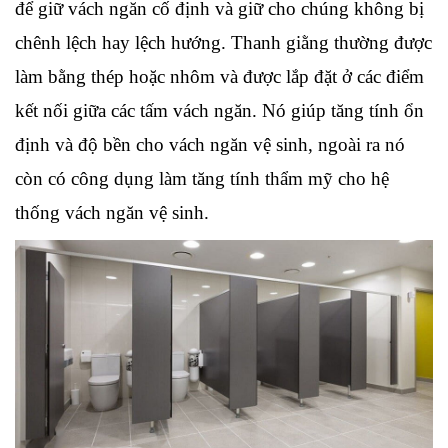
để giữ vách ngăn cố định và giữ cho chúng không bị 
chênh lệch hay lệch hướng. Thanh giằng thường được 
làm bằng thép hoặc nhôm và được lắp đặt ở các điểm 
kết nối giữa các tấm vách ngăn. Nó giúp tăng tính ổn 
định và độ bền cho vách ngăn vệ sinh, ngoài ra nó 
còn có công dụng làm tăng tính thẩm mỹ cho hệ 
thống vách ngăn vệ sinh.