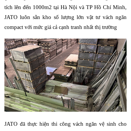
tích lên đến 1000m2 tại Hà Nội và TP Hồ Chí Minh, 
JATO luôn sẵn kho số lượng lớn vật tư vách ngăn 
compact với mức giá cả cạnh tranh nhất thị trường
JATO đã thực hiện thi công vách ngăn vệ sinh cho 