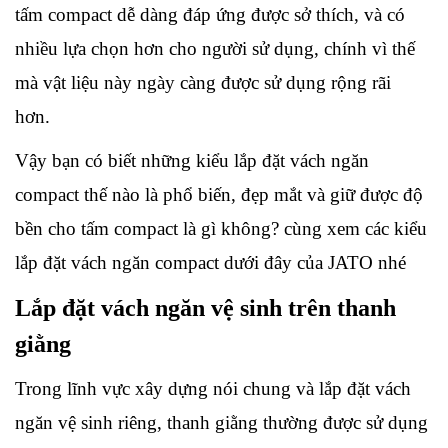
tấm compact dễ dàng đáp ứng được sở thích, và có 
nhiều lựa chọn hơn cho người sử dụng, chính vì thế 
mà vật liệu này ngày càng được sử dụng rộng rãi 
hơn. 
Vậy bạn có biết những kiểu lắp đặt vách ngăn 
compact thế nào là phổ biến, đẹp mắt và giữ được độ 
bền cho tấm compact là gì không? cùng xem các kiểu 
lắp đặt vách ngăn compact dưới đây của JATO nhé
Lắp đặt vách ngăn vệ sinh trên thanh 
giằng
Trong lĩnh vực xây dựng nói chung và lắp đặt vách 
ngăn vệ sinh riêng, thanh giằng thường được sử dụng 