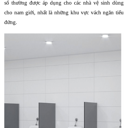
số thường được áp dụng cho các nhà vệ sinh dùng 
cho nam giới, nhất là những khu vực vách ngăn tiểu 
đứng. 