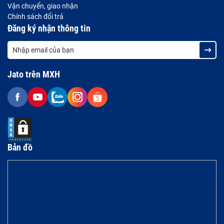
Vận chuyển, giao nhận
Chính sách đổi trả
Đăng ký nhận thông tin
Jato trên MXH
Bản đồ