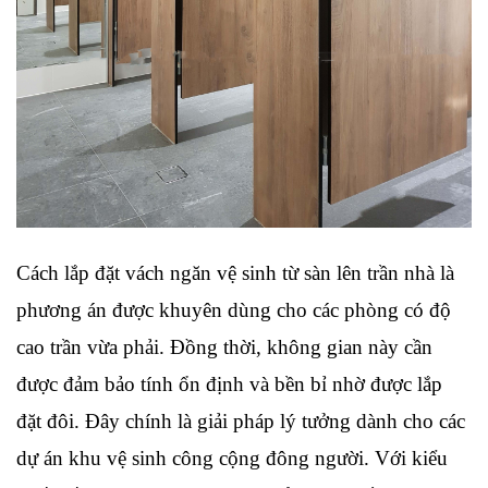
Cách lắp đặt vách ngăn vệ sinh từ sàn lên trần nhà là 
phương án được khuyên dùng cho các phòng có độ 
cao trần vừa phải. Đồng thời, không gian này cần 
được đảm bảo tính ổn định và bền bỉ nhờ được lắp 
đặt đôi. Đây chính là giải pháp lý tưởng dành cho các 
dự án khu vệ sinh công cộng đông người. Với kiểu 