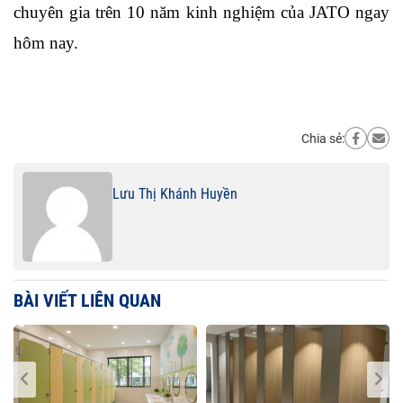
chuyên gia trên 10 năm kinh nghiệm của JATO ngay 
hôm nay.
Chia sẻ:
Lưu Thị Khánh Huyền
BÀI VIẾT LIÊN QUAN