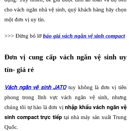
cho vách ngăn nhà vệ sinh, quý khách hàng hãy chọn 
một đơn vị uy tín. 
>>> Đừng bỏ lỡ 
báo giá vách ngăn vệ sinh compact
Đơn vị cung cấp vách ngăn vệ sinh uy 
tín- giá rẻ
Vách ngăn vệ sinh JATO
tuy không là đơn vị tiên 
phong trong lĩnh vực vách ngăn vệ sinh, nhưng 
chúng tôi tự hào là đơn vị 
nhập khẩu vách ngăn vệ 
sinh compact trực tiếp
 tại nhà máy sản xuất Trung 
Quốc.