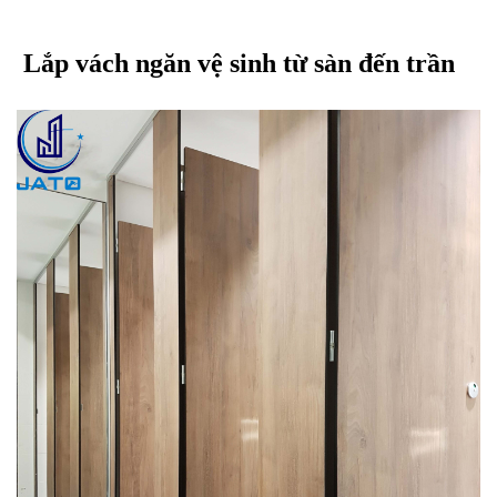
 Lắp vách ngăn vệ sinh từ sàn đến trần