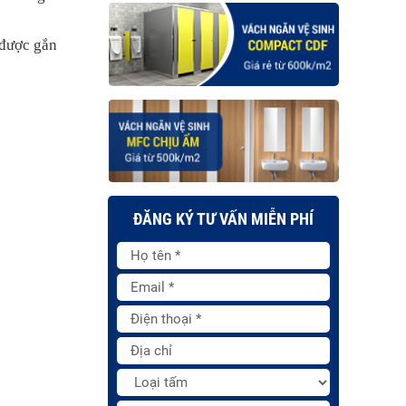
 được gắn
ĐĂNG KÝ TƯ VẤN MIỄN PHÍ