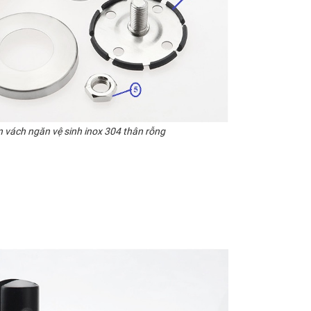
 vách ngăn vệ sinh inox 304 thân rỗng