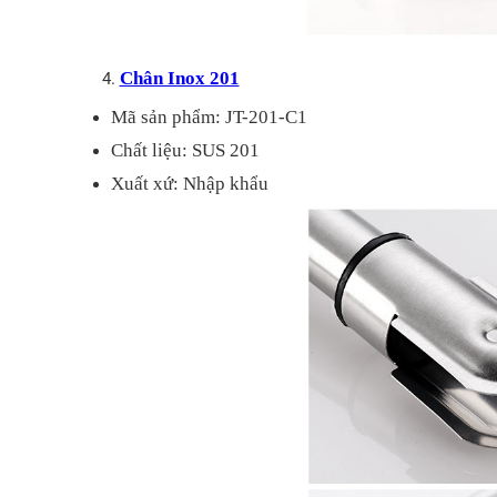
Chân Inox 201
Mã sản phẩm: JT-201-C1
Chất liệu: SUS 201
Xuất xứ: Nhập khẩu