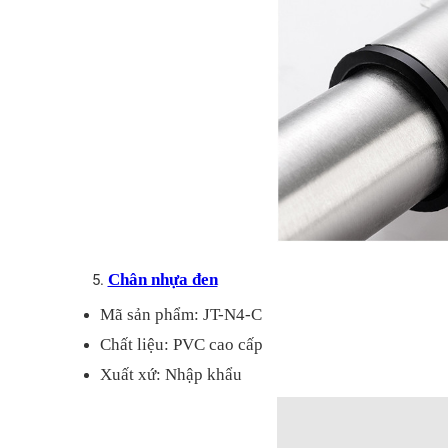
Chân nhựa đen
Mã sản phẩm: JT-N4-C
Chất liệu: PVC cao cấp
Xuất xứ: Nhập khẩu