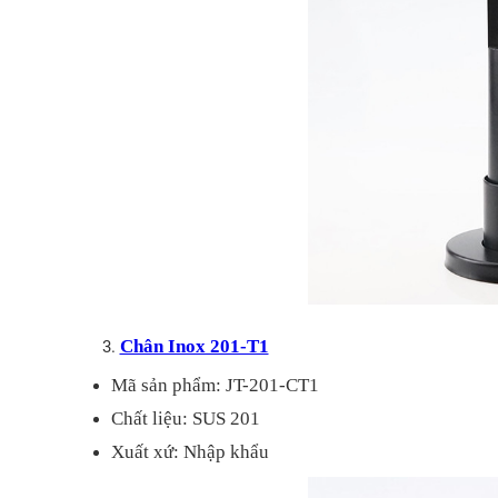
Chân Inox 201-T1
Mã sản phẩm: JT-201-CT1
Chất liệu: SUS 201
Xuất xứ: Nhập khẩu