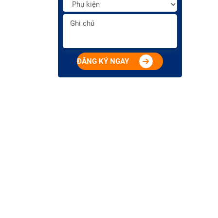
ĐĂNG KÝ NGAY