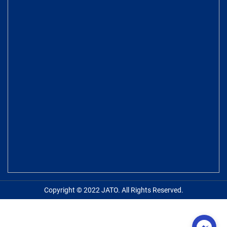
Copyright © 2022 JATO. All Rights Reserved.