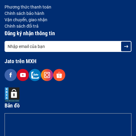
Phương thức thanh toán
Chính sách bảo hành
Vận chuyển, giao nhận
Chính sách đổi trả
Đăng ký nhận thông tin
Jato trên MXH
Bản đồ