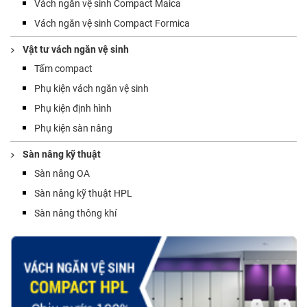
Vách ngăn vệ sinh Compact Maica
Vách ngăn vệ sinh Compact Formica
Vật tư vách ngăn vệ sinh
Tấm compact
Phụ kiện vách ngăn vệ sinh
Phụ kiện định hình
Phụ kiện sàn nâng
Sàn nâng kỹ thuật
Sàn nâng OA
Sàn nâng kỹ thuật HPL
Sàn nâng thông khí