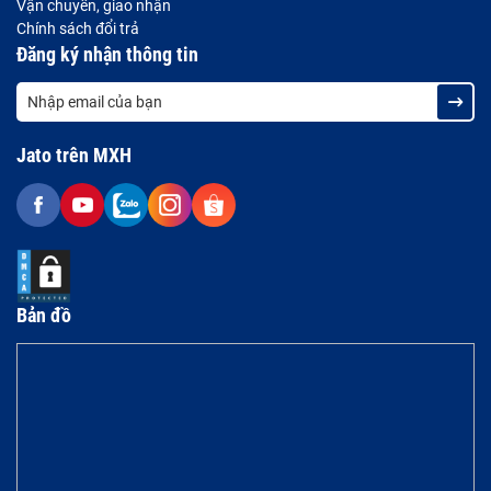
Vận chuyển, giao nhận
Chính sách đổi trả
Đăng ký nhận thông tin
Jato trên MXH
Bản đồ