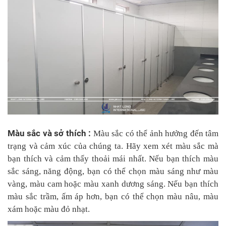
Màu sắc và sở thích :
Màu sắc có thể ảnh hưởng đến tâm
trạng và cảm xúc của chúng ta. Hãy xem xét màu sắc mà
bạn thích và cảm thấy thoải mái nhất. Nếu bạn thích màu
sắc sáng, năng động, bạn có thể chọn màu sáng như màu
vàng, màu cam hoặc màu xanh dương sáng. Nếu bạn thích
màu sắc trầm, ấm áp hơn, bạn có thể chọn màu nâu, màu
xám hoặc màu đỏ nhạt.