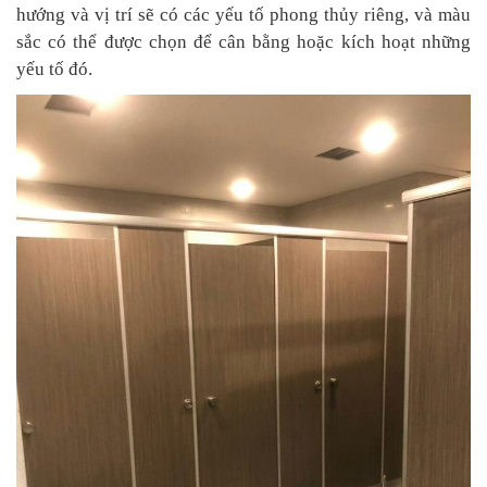
hướng và vị trí sẽ có các yếu tố phong thủy riêng, và màu
sắc có thể được chọn để cân bằng hoặc kích hoạt những
yếu tố đó.