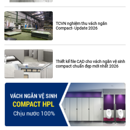
TCVN nghiệm thu vách ngăn
Compact- Update 2026
Thiết kế file CAD cho vách ngăn vệ sinh
compact chuẩn đẹp mới nhất 2026