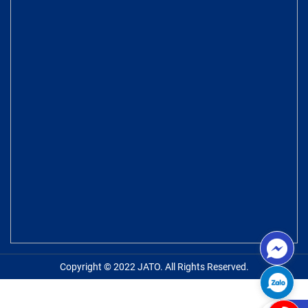
Copyright © 2022 JATO. All Rights Reserved.