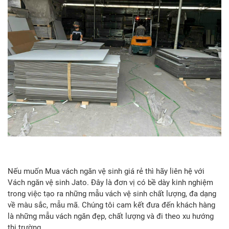
Nếu muốn Mua vách ngăn vệ sinh giá rẻ thì hãy liên hệ với
Vách ngăn vệ sinh Jato. Đây là đơn vị có bề dày kinh nghiệm
trong việc tạo ra những mẫu vách vệ sinh chất lượng, đa dạng
về màu sắc, mẫu mã. Chúng tôi cam kết đưa đến khách hàng
là những mẫu vách ngăn đẹp, chất lượng và đi theo xu hướng
thị trường.