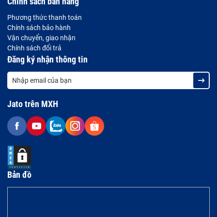
Chính sách bán hàng
Phương thức thanh toán
Chính sách bảo hành
Vận chuyển, giao nhận
Chính sách đổi trả
Đăng ký nhận thông tin
Jato trên MXH
Bản đồ