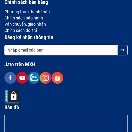
Chính sách bán hàng
Phương thức thanh toán
Chính sách bảo hành
Vận chuyển, giao nhận
Chính sách đổi trả
Đăng ký nhận thông tin
Jato trên MXH
Bản đồ