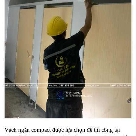
Vách ngăn compact được lựa chọn để thi công tại 