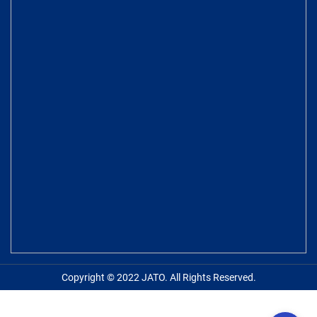
Copyright © 2022 JATO. All Rights Reserved.