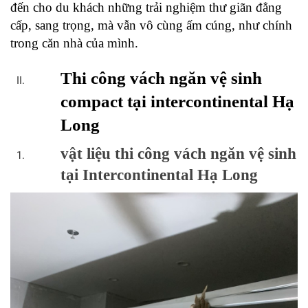
đến cho du khách những trải nghiệm thư giãn đẳng 
cấp, sang trọng, mà vẫn vô cùng ấm cúng, như chính 
trong căn nhà của mình.
Thi công vách ngăn vệ sinh 
compact tại intercontinental Hạ 
Long
vật liệu thi công vách ngăn vệ sinh 
tại Intercontinental Hạ Long