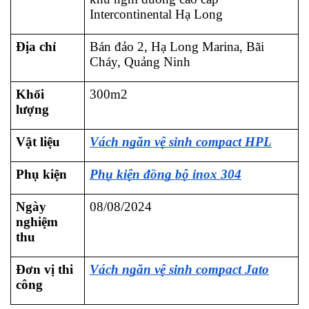
Intercontinental Hạ Long
Địa chỉ
Bán đảo 2, Hạ Long Marina, Bãi 
Cháy, Quảng Ninh
Khối 
300m2
lượng
Vật liệu
Vách ngăn vệ sinh compact HPL
Phụ kiện
Phụ kiện đồng bộ inox 304
Ngày 
08/08/2024
nghiệm 
thu
Đơn vị thi 
Vách ngăn vệ sinh compact Jato
công