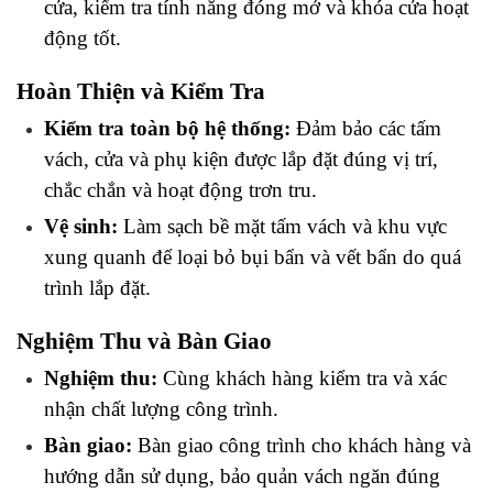
cửa, kiểm tra tính năng đóng mở và khóa cửa hoạt 
động tốt.
Hoàn Thiện và Kiểm Tra
Kiểm tra toàn bộ hệ thống:
 Đảm bảo các tấm 
vách, cửa và phụ kiện được lắp đặt đúng vị trí, 
chắc chắn và hoạt động trơn tru.
Vệ sinh:
 Làm sạch bề mặt tấm vách và khu vực 
xung quanh để loại bỏ bụi bẩn và vết bẩn do quá 
trình lắp đặt.
Nghiệm Thu và Bàn Giao
Nghiệm thu:
 Cùng khách hàng kiểm tra và xác 
nhận chất lượng công trình.
Bàn giao:
 Bàn giao công trình cho khách hàng và 
hướng dẫn sử dụng, bảo quản vách ngăn đúng 