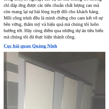
chỉ đáp ứng được các tiêu chuẩn chất lượng cao mà 
còn mang lại sự hài lòng tuyệt đối cho khách hàng. 
Mỗi công trình đều là minh chứng cho cam kết về sự 
bền vững, thẩm mỹ và hiệu quả mà chúng tôi luôn 
hướng tới. Hãy cùng điểm qua những dự án tiêu biểu 
mà chúng tôi đã thực hiện thành công.
Cục hải quan Quảng Ninh