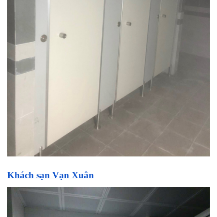
Khách sạn Vạn Xuân