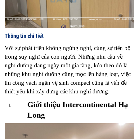
Thông tin chi tiết
Với sự phát triển không ngừng nghỉ, cùng sự tiến bộ 
trong suy nghĩ của con người. Những nhu cầu về 
nghỉ dưỡng đang ngày một gia tăng, kéo theo đó là 
những khu nghỉ dưỡng cũng mọc lên hàng loạt, việc 
thi công vách ngăn vệ sinh compact cũng là vấn đề 
thiết yếu khi xây dựng các khu nghỉ dưỡng. 
Giới thiệu Intercontinental Hạ 
Long