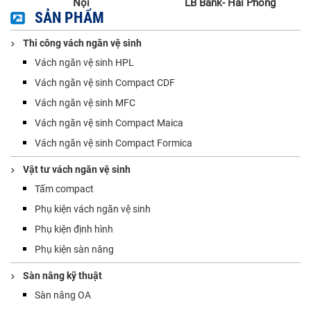
Nội
LB Bank- Hải Phòng
SẢN PHẨM
Thi công vách ngăn vệ sinh
Vách ngăn vệ sinh HPL
Vách ngăn vệ sinh Compact CDF
Vách ngăn vệ sinh MFC
Vách ngăn vệ sinh Compact Maica
Vách ngăn vệ sinh Compact Formica
Vật tư vách ngăn vệ sinh
Tấm compact
Phụ kiện vách ngăn vệ sinh
Phụ kiện định hình
Phụ kiện sàn nâng
Sàn nâng kỹ thuật
Sàn nâng OA