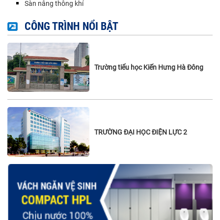
Sàn nâng thông khí
CÔNG TRÌNH NỔI BẬT
Trường tiểu học Kiến Hưng Hà Đông
TRƯỜNG ĐẠI HỌC ĐIỆN LỰC 2