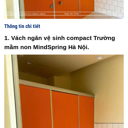
Thông tin chi tiết
1. Vách ngăn vệ sinh compact Trường 
mầm non MindSpring Hà Nội.