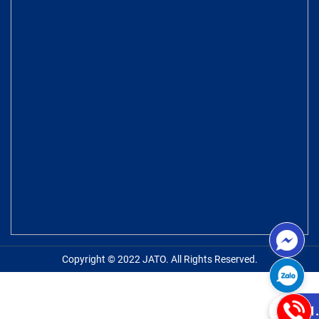
Copyright © 2022 JATO. All Rights Reserved.
0981