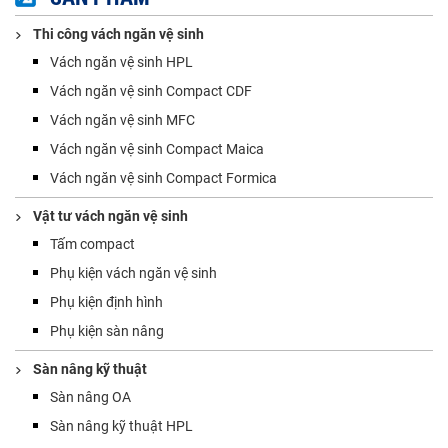
Thi công vách ngăn vệ sinh
Vách ngăn vệ sinh HPL
Vách ngăn vệ sinh Compact CDF
Vách ngăn vệ sinh MFC
Vách ngăn vệ sinh Compact Maica
Vách ngăn vệ sinh Compact Formica
Vật tư vách ngăn vệ sinh
Tấm compact
Phụ kiện vách ngăn vệ sinh
Phụ kiện định hình
Phụ kiện sàn nâng
Sàn nâng kỹ thuật
Sàn nâng OA
Sàn nâng kỹ thuật HPL