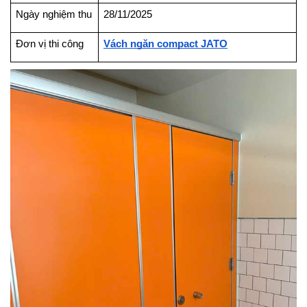
Ngày nghiệm thu
28/11/2025
Đơn vị thi công
Vách ngăn compact JATO