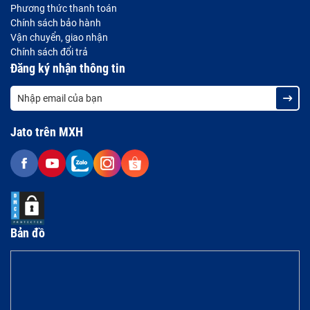
Phương thức thanh toán
Chính sách bảo hành
Vận chuyển, giao nhận
Chính sách đổi trả
Đăng ký nhận thông tin
Jato trên MXH
Bản đồ