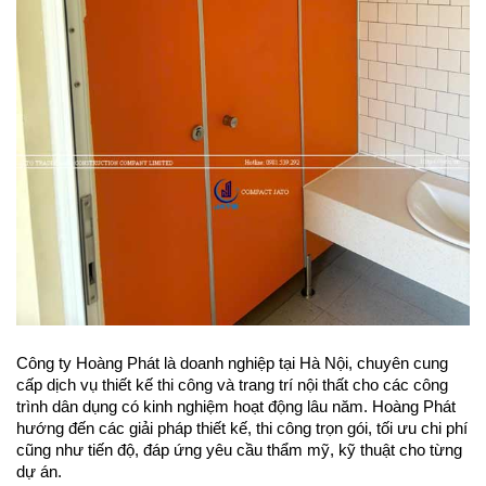
Công ty Hoàng Phát là doanh nghiệp tại Hà Nội, chuyên cung 
cấp dịch vụ thiết kế thi công và trang trí nội thất cho các công 
trình dân dụng có kinh nghiệm hoạt động lâu năm. Hoàng Phát 
hướng đến các giải pháp thiết kế, thi công trọn gói, tối ưu chi phí 
cũng như tiến độ, đáp ứng yêu cầu thẩm mỹ, kỹ thuật cho từng 
dự án.