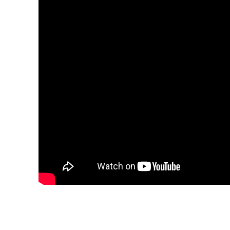
SÀN NÂN
SÀN NÂNG
SÀN NÂNG