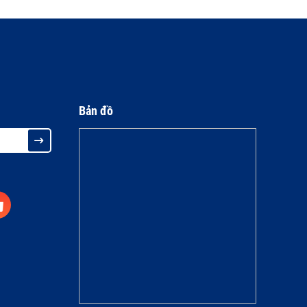
Bản đồ