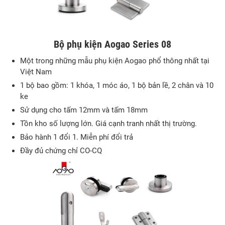
Bộ phụ kiện Aogao Series 08
Một trong những mẫu phụ kiện Aogao phổ thông nhất tại
Việt Nam
1 bộ bao gồm: 1 khóa, 1 móc áo, 1 bộ bản lề, 2 chân và 10
ke
Sử dụng cho tấm 12mm và tấm 18mm
Tồn kho số lượng lớn. Giá cạnh tranh nhất thị trường.
Bảo hành 1 đổi 1. Miễn phí đổi trả
Đầy đủ chứng chỉ CO-CQ