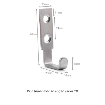
Kích thước móc áo aogao series 29