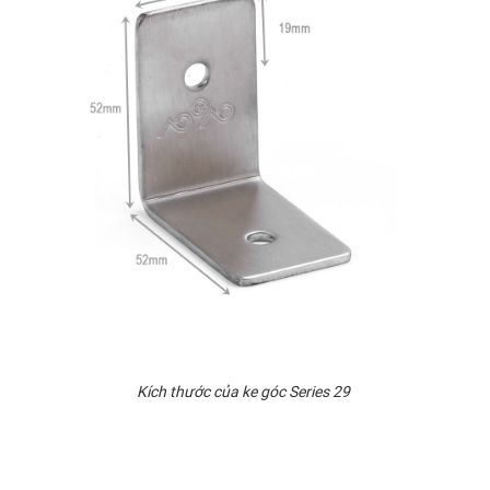
Kích thước của ke góc Series 29