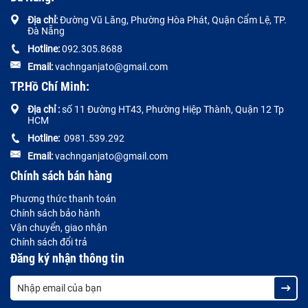
Địa chỉ:
Đường
Vũ Lăng, Phường Hòa Phát, Quận Cẩm Lệ, TP.
Đà Nẵng
Hotline:
092.305.8688
Email:
vachnganjato@gmail.com
TP.Hồ Chí Minh:
Địa chỉ :
số 11 Đường HT43, Phường Hiệp Thành, Quận 12 Tp
HCM
Hotline:
0981.539.292
Email:
vachnganjato@gmail.com
Chính sách bán hàng
Phương thức thanh toán
Chính sách bảo hành
Vận chuyển, giao nhận
Chính sách đổi trả
Đăng ký nhận thông tin