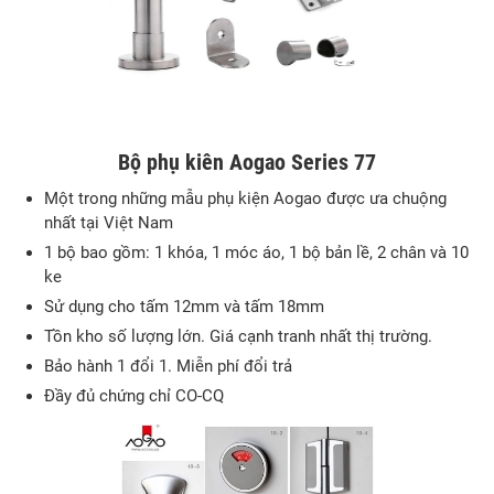
Bộ phụ kiên Aogao Series 77
Một trong những mẫu phụ kiện Aogao được ưa chuộng
nhất tại Việt Nam
1 bộ bao gồm: 1 khóa, 1 móc áo, 1 bộ bản lề, 2 chân và 10
ke
Sử dụng cho tấm 12mm và tấm 18mm
Tồn kho số lượng lớn. Giá cạnh tranh nhất thị trường.
Bảo hành 1 đổi 1. Miễn phí đổi trả
Đầy đủ chứng chỉ CO-CQ