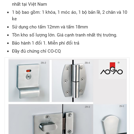
nhất tại Việt Nam
1 bộ bao gồm: 1 khóa, 1 móc áo, 1 bộ bản lề, 2 chân và 10
ke
Sử dụng cho tấm 12mm và tấm 18mm
Tồn kho số lượng lớn. Giá cạnh tranh nhất thị trường.
Bảo hành 1 đổi 1. Miễn phí đổi trả
Đầy đủ chứng chỉ CO-CQ