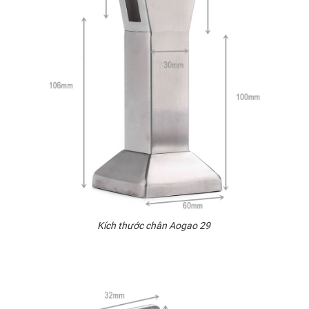
Kích thước chân Aogao 29