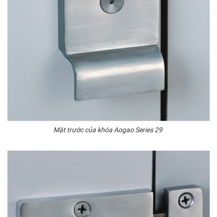
Mặt trước của khóa Aogao Series 29