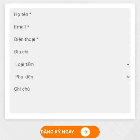
ĐĂNG KÝ NGAY