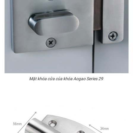
Mặt khóa cửa của khóa Aogao Series 29