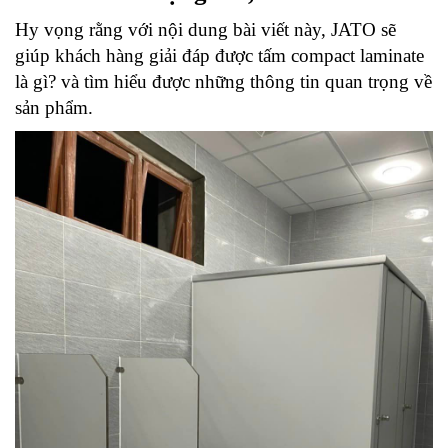
Hy vọng rằng với nội dung bài viết này, JATO sẽ 
giúp khách hàng giải đáp được tấm compact laminate 
là gì? và tìm hiểu được những thông tin quan trọng về 
sản phẩm.