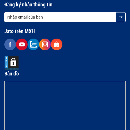
Đăng ký nhận thông tin
Jato trên MXH
Bản đồ