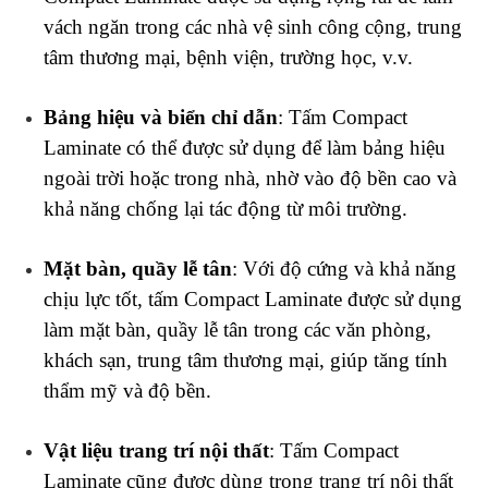
vách ngăn trong các nhà vệ sinh công cộng, trung 
tâm thương mại, bệnh viện, trường học, v.v.
Bảng hiệu và biển chỉ dẫn
: Tấm Compact 
Laminate có thể được sử dụng để làm bảng hiệu 
ngoài trời hoặc trong nhà, nhờ vào độ bền cao và 
khả năng chống lại tác động từ môi trường.
Mặt bàn, quầy lễ tân
: Với độ cứng và khả năng 
chịu lực tốt, tấm Compact Laminate được sử dụng 
làm mặt bàn, quầy lễ tân trong các văn phòng, 
khách sạn, trung tâm thương mại, giúp tăng tính 
thẩm mỹ và độ bền.
Vật liệu trang trí nội thất
: Tấm Compact 
Laminate cũng được dùng trong trang trí nội thất 