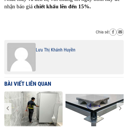
nhận báo giá 
chiết khấu lên đến 15%.
Chia sẻ:
Lưu Thị Khánh Huyền
BÀI VIẾT LIÊN QUAN