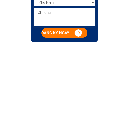
ĐĂNG KÝ NGAY