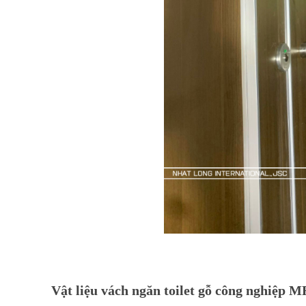
Vật liệu vách ngăn toilet gỗ công nghiệp 