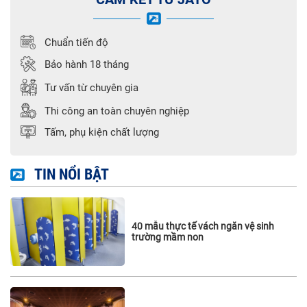
Chuẩn tiến độ
Bảo hành 18 tháng
Tư vấn từ chuyên gia
Thi công an toàn chuyên nghiệp
Tấm, phụ kiện chất lượng
TIN NỔI BẬT
40 mẫu thực tế vách ngăn vệ sinh
trường mầm non