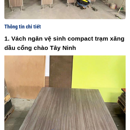
Thông tin chi tiết
1. Vách ngăn vệ sinh compact trạm xăng 
dầu cổng chào Tây Ninh