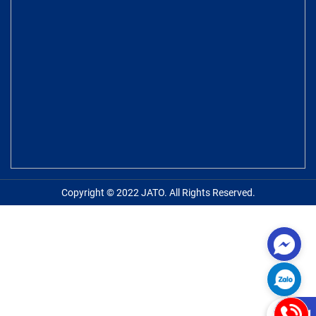
Copyright © 2022 JATO. All Rights Reserved.
0981