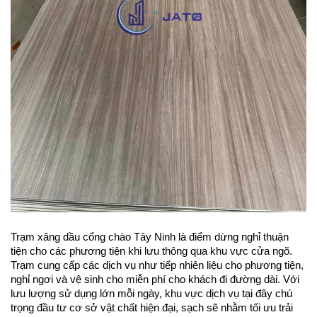
Trạm xăng dầu cổng chào Tây Ninh là điểm dừng nghỉ thuận 
tiện cho các phương tiện khi lưu thông qua khu vực cửa ngõ. 
Trạm cung cấp các dịch vụ như tiếp nhiên liệu cho phương tiện, 
nghỉ ngơi và vệ sinh cho miễn phí cho khách đi đường dài. Với 
lưu lượng sử dụng lớn mỗi ngày, khu vực dịch vụ tại đây chú 
trọng đầu tư cơ sở vật chất hiện đại, sạch sẽ nhằm tối ưu trải 