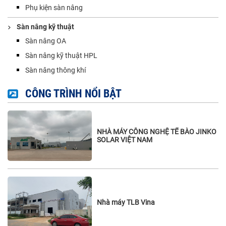
Phụ kiện sàn nâng
Sàn nâng kỹ thuật
Sàn nâng OA
Sàn nâng kỹ thuật HPL
Sàn nâng thông khí
CÔNG TRÌNH NỔI BẬT
NHÀ MÁY CÔNG NGHỆ TẾ BÀO JINKO
SOLAR VIỆT NAM
Nhà máy TLB Vina