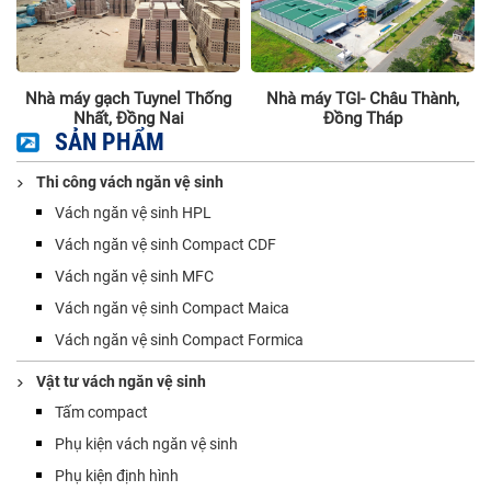
Nhà máy gạch Tuynel Thống
Nhà máy TGI- Châu Thành,
Nhất, Đồng Nai
Đồng Tháp
SẢN PHẨM
Thi công vách ngăn vệ sinh
Vách ngăn vệ sinh HPL
Vách ngăn vệ sinh Compact CDF
Vách ngăn vệ sinh MFC
Vách ngăn vệ sinh Compact Maica
Vách ngăn vệ sinh Compact Formica
Vật tư vách ngăn vệ sinh
Tấm compact
Phụ kiện vách ngăn vệ sinh
Phụ kiện định hình