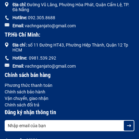
Địa chỉ:
Đường
Vũ Lăng, Phường Hòa Phát, Quận Cẩm Lệ, TP.
Đà Nẵng
Hotline:
092.305.8688
Email:
vachnganjato@gmail.com
TP.Hồ Chí Minh:
Địa chỉ :
số 11 Đường HT43, Phường Hiệp Thành, Quận 12 Tp
HCM
Hotline:
0981.539.292
Email:
vachnganjato@gmail.com
Chính sách bán hàng
Phương thức thanh toán
Chính sách bảo hành
Vận chuyển, giao nhận
Chính sách đổi trả
Đăng ký nhận thông tin