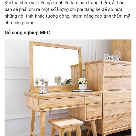
Khi lựa chọn vật liệu gỗ tự nhiên làm bàn trang điểm, ắt hẳn
bạn sẽ phải chi ra một số lượng chi phí đáng kể để sở hữu
những nội thất khác tương đồng, nhằm nâng cao tính thẩm mỹ
cho căn phòng.
Gỗ công nghiệp MFC