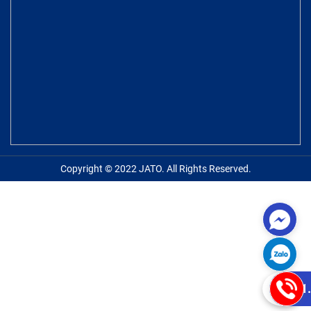
Copyright © 2022 JATO. All Rights Reserved.
0981