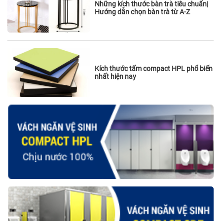
Những kích thước bàn trà tiêu chuẩn|
Hướng dẫn chọn bàn trà từ A-Z
Kích thước tấm compact HPL phổ biến
nhất hiện nay