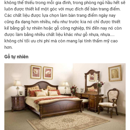
không thể thiếu trong mỗi gia đình, trong phòng ngủ hầu hết sẽ
luôn được thiết kế một góc với mục đích để bàn trang điểm.
Các chất liệu được lựa chọn làm bàn trang điểm ngày nay
cũng đa dạng hơn nhiều, nếu như trước kia nó chỉ được thiết
kế bằng gỗ tự nhiên hoặc gỗ công nghiệp, thì đến nay nó còn
được làm bằng nhiều chất liệu khác như gỗ nhựa, nhựa....
không chỉ tối ưu chi phí mà còn mang lại tính thẩm mỹ cao
hơn.
Gỗ tự nhiên