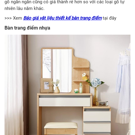
gỗ ngắn ngắn cũng có giá thành rẻ hơn so với các loại gỗ tự
nhiên lâu năm khác.
>>> Xem
Báo giá vật liệu thiết kế bàn trang điểm
tại đây
Bàn trang điểm nhựa