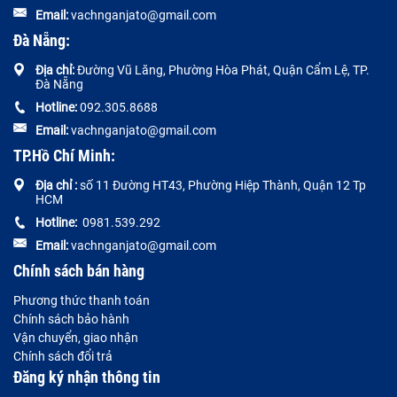
Email:
vachnganjato@gmail.com
Đà Nẵng:
Địa chỉ:
Đường
Vũ Lăng, Phường Hòa Phát, Quận Cẩm Lệ, TP.
Đà Nẵng
Hotline:
092.305.8688
Email:
vachnganjato@gmail.com
TP.Hồ Chí Minh:
Địa chỉ :
số 11 Đường HT43, Phường Hiệp Thành, Quận 12 Tp
HCM
Hotline:
0981.539.292
Email:
vachnganjato@gmail.com
Chính sách bán hàng
Phương thức thanh toán
Chính sách bảo hành
Vận chuyển, giao nhận
Chính sách đổi trả
Đăng ký nhận thông tin