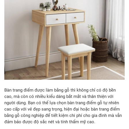
Bàn trang điểm được làm bằng gỗ thì không chỉ có độ bền
cao, mà còn có nhiều kiểu dáng bắt mắt và thân thiện với
người dùng. Bạn có thể lựa chọn bàn trang điểm gỗ tự nhiên
cao cấp với vẻ đẹp sang trọng, hiện đại hoặc bàn trang điểm
bằng gỗ công nghiệp để tiết kiệm chi phí cho gia đình mà vẫn
đảm bảo được độ sắc nét và tính thẩm mỹ cao.