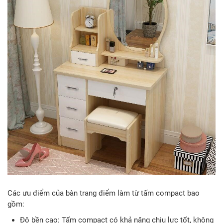
Các ưu điểm của bàn trang điểm làm từ tấm compact bao
gồm:
Độ bền cao: Tấm compact có khả năng chịu lực tốt, không