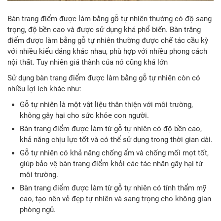
Bàn trang điểm được làm bằng gỗ tự nhiên thường có độ sang
trọng, độ bền cao và được sử dụng khá phổ biến. Bàn trăng
điểm được làm bằng gỗ tự nhiên thường được chế tác cầu kỳ
với nhiều kiểu dáng khác nhau, phù hợp với nhiều phong cách
nội thất. Tuy nhiên giá thành của nó cũng khá lớn
Sử dụng bàn trang điểm được làm bằng gỗ tự nhiên còn có
nhiều lợi ích khác như:
Gỗ tự nhiên là một vật liệu thân thiện với môi trường,
không gây hại cho sức khỏe con người.
Bàn trang điểm được làm từ gỗ tự nhiên có độ bền cao,
khả năng chịu lực tốt và có thể sử dụng trong thời gian dài.
Gỗ tự nhiên có khả năng chống ẩm và chống mối mọt tốt,
giúp bảo vệ bàn trang điểm khỏi các tác nhân gây hại từ
môi trường.
Bàn trang điểm được làm từ gỗ tự nhiên có tính thẩm mỹ
cao, tạo nên vẻ đẹp tự nhiên và sang trọng cho không gian
phòng ngủ.