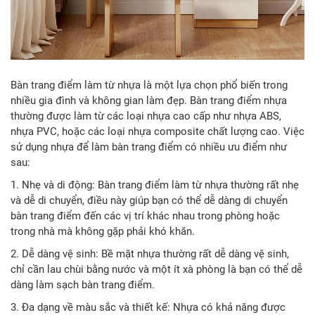
Bàn trang điểm làm từ nhựa là một lựa chọn phổ biến trong
nhiều gia đình và không gian làm đẹp. Bàn trang điểm nhựa
thường được làm từ các loại nhựa cao cấp như nhựa ABS,
nhựa PVC, hoặc các loại nhựa composite chất lượng cao. Việc
sử dụng nhựa để làm bàn trang điểm có nhiều ưu điểm như
sau:
1. Nhẹ và di động: Bàn trang điểm làm từ nhựa thường rất nhẹ
và dễ di chuyển, điều này giúp bạn có thể dễ dàng di chuyển
bàn trang điểm đến các vị trí khác nhau trong phòng hoặc
trong nhà mà không gặp phải khó khăn.
2. Dễ dàng vệ sinh: Bề mặt nhựa thường rất dễ dàng vệ sinh,
chỉ cần lau chùi bằng nước và một ít xà phòng là bạn có thể dễ
dàng làm sạch bàn trang điểm.
3. Đa dạng về màu sắc và thiết kế: Nhựa có khả năng được