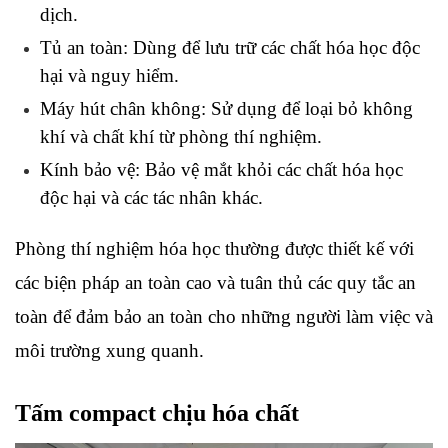
dịch.
Tủ an toàn: Dùng để lưu trữ các chất hóa học độc 
hại và nguy hiểm.
Máy hút chân không: Sử dụng để loại bỏ không 
khí và chất khí từ phòng thí nghiệm.
Kính bảo vệ: Bảo vệ mắt khỏi các chất hóa học 
độc hại và các tác nhân khác.
Phòng thí nghiệm hóa học thường được thiết kế với 
các biện pháp an toàn cao và tuân thủ các quy tắc an 
toàn để đảm bảo an toàn cho những người làm việc và 
môi trường xung quanh.
Tấm compact chịu hóa chất