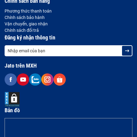
Chính sách bán hàng
Phương thức thanh toán
Chính sách bảo hành
Vận chuyển, giao nhận
Chính sách đổi trả
Đăng ký nhận thông tin
Jato trên MXH
Bản đồ