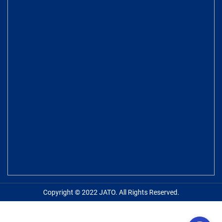
Copyright © 2022 JATO. All Rights Reserved.