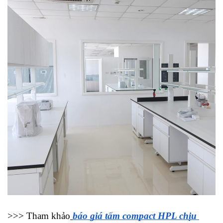
>>> Tham khảo
báo giá tấm compact HPL chịu 