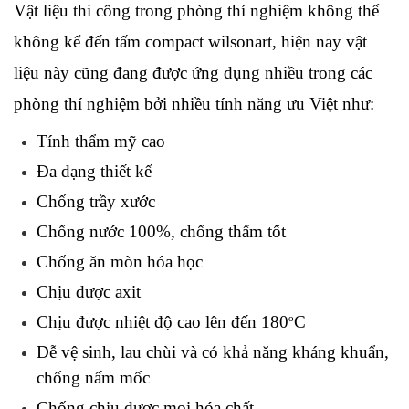
Vật liệu thi công trong phòng thí nghiệm không thể 
không kể đến tấm compact wilsonart, hiện nay vật 
liệu này cũng đang được ứng dụng nhiều trong các 
phòng thí nghiệm bởi nhiều tính năng ưu Việt như:
Tính thẩm mỹ cao
Đa dạng thiết kế
Chống trầy xước
Chống nước 100%, chống thấm tốt
Chống ăn mòn hóa học
Chịu được axit
o
Chịu được nhiệt độ cao lên đến 180
C
Dễ vệ sinh, lau chùi và có khả năng kháng khuẩn, 
chống nấm mốc
Chống chịu được mọi hóa chất