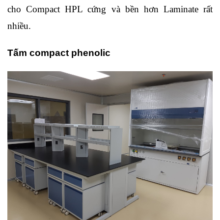
cho Compact HPL cứng và bền hơn Laminate rất 
nhiều. 
Tấm compact phenolic 