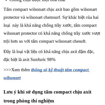
Tấm compact wilsonart chịu axit bao gồm wilsonart 
protector và wilsonart chemsurf. Sự khác biệt của hai 
loại  này là khả năng chống trầy xước, tấm compact 
wilsonart protector có khả năng chống trầy xước vượt 
trội hơn so với tấm compact wilsonart chesuft.
Đây là loại vật liệu có khả năng chịu axit đậm đặc, 
đặc biệt là axit Sunfuric 98%
>>>Xem thêm 
thông số kỹ thuật tấm compact 
wilsonart
Lưu ý khi sử dụng tấm compact chịu axit 
trong phòng thí nghiệm