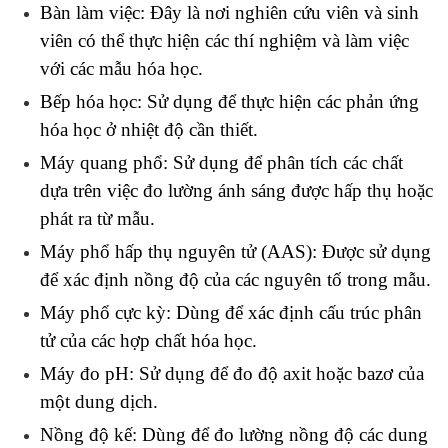
Bàn làm việc: Đây là nơi nghiên cứu viên và sinh 
viên có thể thực hiện các thí nghiệm và làm việc 
với các mẫu hóa học.
Bếp hóa học: Sử dụng để thực hiện các phản ứng 
hóa học ở nhiệt độ cần thiết.
Máy quang phổ: Sử dụng để phân tích các chất 
dựa trên việc đo lường ánh sáng được hấp thụ hoặc 
phát ra từ mẫu.
Máy phổ hấp thụ nguyên tử (AAS): Được sử dụng 
để xác định nồng độ của các nguyên tố trong mẫu.
Máy phổ cực kỳ: Dùng để xác định cấu trúc phân 
tử của các hợp chất hóa học.
Máy đo pH: Sử dụng để đo độ axit hoặc bazơ của 
một dung dịch.
Nồng độ kế: Dùng để đo lường nồng độ các dung 