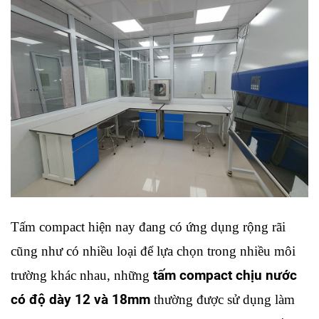
Tấm compact hiện nay đang có ứng dụng rộng rãi 
cũng như có nhiều loại để lựa chọn trong nhiều môi 
trường khác nhau, những 
tấm compact chịu nước 
có độ dày 12 và 18mm
 thường được sử dụng làm 