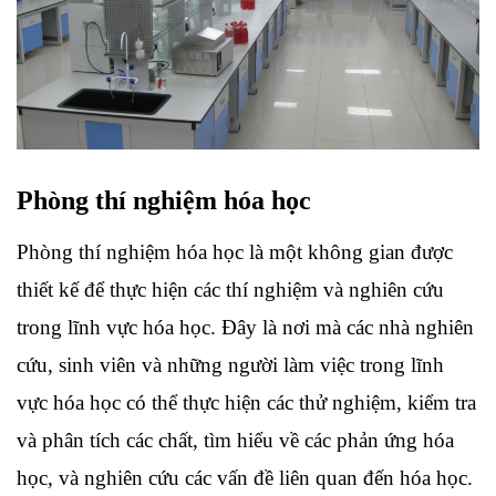
Phòng thí nghiệm hóa học
Phòng thí nghiệm hóa học là một không gian được 
thiết kế để thực hiện các thí nghiệm và nghiên cứu 
trong lĩnh vực hóa học. Đây là nơi mà các nhà nghiên 
cứu, sinh viên và những người làm việc trong lĩnh 
vực hóa học có thể thực hiện các thử nghiệm, kiểm tra 
và phân tích các chất, tìm hiểu về các phản ứng hóa 
học, và nghiên cứu các vấn đề liên quan đến hóa học.