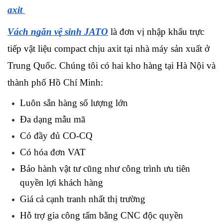
axit 
Vách ngăn vệ sinh JATO
 là đơn vị nhập khẩu trực 
tiếp vật liệu compact chịu axit tại nhà máy sản xuất ở 
Trung Quốc. Chúng tôi có hai kho hàng tại Hà Nội và 
thành phố Hồ Chí Minh:
Luôn sẵn hàng số lượng lớn
Đa dạng mẫu mã
Có đầy đủ CO-CQ
Có hóa đơn VAT
Bảo hành vật tư cũng như công trình ưu tiên 
quyền lợi khách hàng
Giá cả cạnh tranh nhất thị trường
Hỗ trợ gia công tấm bằng CNC độc quyền