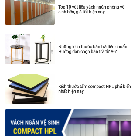
Top 10 vật liệu vách ngăn phòng vệ
sinh bền, giá tốt hiện nay
Những kích thước bàn trà tiêu chuẩn|
Hướng dẫn chọn bàn trà từ A-Z
Kích thước tấm compact HPL phổ biến
nhất hiện nay