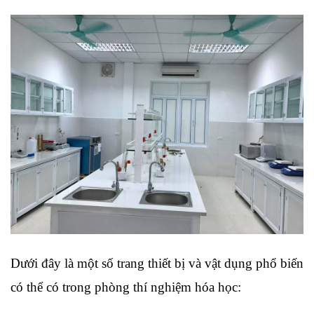
Dưới đây là một số trang thiết bị và vật dụng phổ biến 
có thể có trong phòng thí nghiệm hóa học: