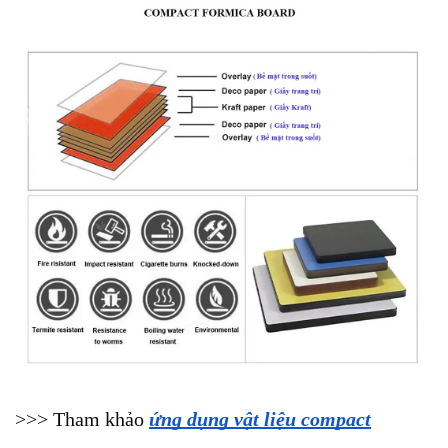
>>> Tham khảo 
ứng dụng vật liệu compact