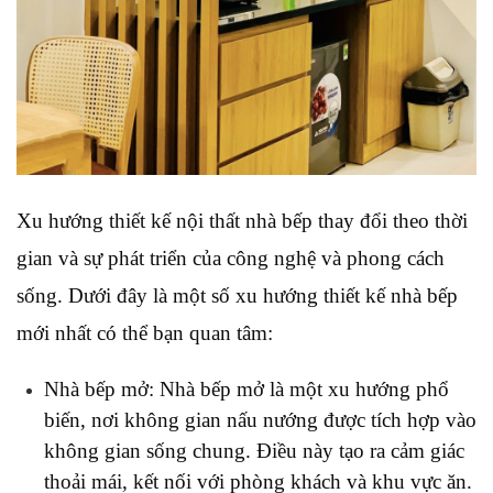
Xu hướng thiết kế nội thất nhà bếp thay đổi theo thời 
gian và sự phát triển của công nghệ và phong cách 
sống. Dưới đây là một số xu hướng thiết kế nhà bếp 
mới nhất có thể bạn quan tâm:
Nhà bếp mở: Nhà bếp mở là một xu hướng phổ 
biến, nơi không gian nấu nướng được tích hợp vào 
không gian sống chung. Điều này tạo ra cảm giác 
thoải mái, kết nối với phòng khách và khu vực ăn.