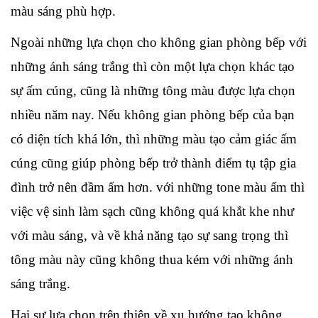
màu sáng phù hợp.
Ngoài những lựa chọn cho không gian phòng bếp với 
những ánh sáng trắng thì còn một lựa chọn khác tạo 
sự ấm cúng, cũng là những tông màu được lựa chọn 
nhiều năm nay. Nếu không gian phòng bếp của bạn 
có diện tích khá lớn, thì những màu tạo cảm giác ấm 
cúng cũng giúp phòng bếp trở thành điểm tụ tập gia 
đình trở nên đầm ấm hơn. với những tone màu ấm thì 
việc vệ sinh làm sạch cũng không quá khắt khe như 
với màu sáng, và về khả năng tạo sự sang trọng thì 
tông màu này cũng không thua kém với những ánh 
sáng trắng.
Hai sự lựa chọn trên thiên về xu hướng tạo không 