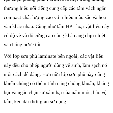
thương hiệu nổi tiếng cung cấp các tấm vách ngăn 
compact chất lượng cao với nhiều màu sắc và hoa 
văn khác nhau. Cũng như tấm HPL loại vật liệu này 
có độ về và độ cứng cao cùng khả năng chịu nhiệt, 
và chống nước tốt.
Với lớp sơn phủ laminate bên ngoài, các vật liệu 
này đều cho phép người dùng vệ sinh, làm sạch nó 
một cách dễ dàng. Hơn nữa lớp sơn phủ này cũng 
khiến chúng có thêm tính năng chống khuẩn, kháng 
bụi và ngăn chặn sự xâm hại của nấm mốc, bảo vệ 
tấm, kéo dài thời gian sử dụng.