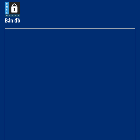
Bản đồ