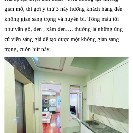
gian mở, thì gợi ý thứ 3 này hướng khách hàng đến 
không gian sang trọng và huyền bí. Tông màu tối 
như vân gỗ, đen , xám đen…. thường là những ứng 
cử viên sáng giá để tạo được một không gian sang 
trọng, cuốn hút này.