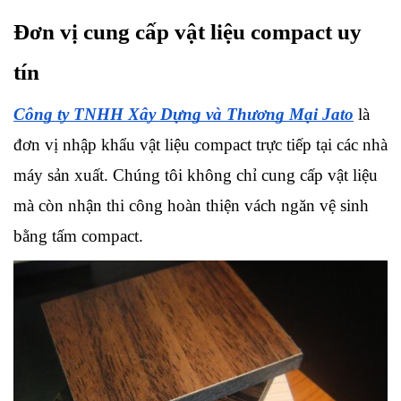
Đơn vị cung cấp vật liệu compact uy 
tín
Công ty TNHH Xây Dựng và Thương Mại Jato
 là 
đơn vị nhập khẩu vật liệu compact trực tiếp tại các nhà 
máy sản xuất. Chúng tôi không chỉ cung cấp vật liệu 
mà còn nhận thi công hoàn thiện vách ngăn vệ sinh 
bằng tấm compact.