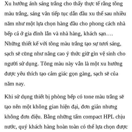
Xu hướng ánh sáng trắng cho thấy thực tế rằng tông 
màu trắng, sáng vân tiếp tục dẫn đầu xu thế sau nhiều 
năm như một lựa chọn hàng đầu cho phong cách nhà 
bếp cả ở gia đình lẫn và nhà hàng, khách sạn…. 
Những thiết kế với tông màu trắng tạo sự tươi sáng, 
sạch sẽ cũng như nâng cao ý thức giữ gìn vệ sinh cho 
người sử dụng. Tông màu này vẫn là một xu hướng 
được yêu thích tạo cảm giác gọn gàng, sạch sẽ của 
năm nay.
Khi sử dụng thiết bị phòng bếp có tone màu trắng sẽ 
tạo nên một không gian hiện đại, đơn giản nhưng 
không đơn điệu. Bằng những tấm compact HPL chịu 
nước, quý khách hàng hoàn toàn có thể lựa chọn được 