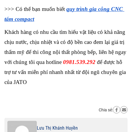
>>> Có thể bạn muốn biết 
quy trình gia công CNC 
tấm compact
Khách hàng có nhu cầu tìm hiểu vật liệu có khả năng 
chịu nước, chịu nhiệt và có độ bền cao đem lại giá trị 
thẩm mỹ để thi công nội thất phòng bếp, liên hệ ngay 
với chúng tôi qua hotline 
0981.539.292
 để được hỗ 
trợ tư vấn miễn phí nhanh nhất từ đội ngũ chuyên gia 
của JATO
Chia sẻ:
Lưu Thị Khánh Huyền