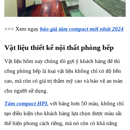
>>> Xem ngay 
báo giá tấm compact mới nhất 2024
Vật liệu thiết kế nội thất phòng bếp
Vật liệu hôm nay chúng tôi gợi ý khách hàng để thi 
công phòng bếp là loại vật liệu không chỉ có độ bền 
cao, mà còn có giá trị thẩm mỹ cao và bảo vệ an toàn 
cho người sử dụng.
Tấm compact HPL
 với bảng hơn 50 màu, không chỉ 
tạo điều kiện cho khách hàng lựa chọn được màu sắc 
thể hiện phong cách riêng, mà nó còn có khả năng 