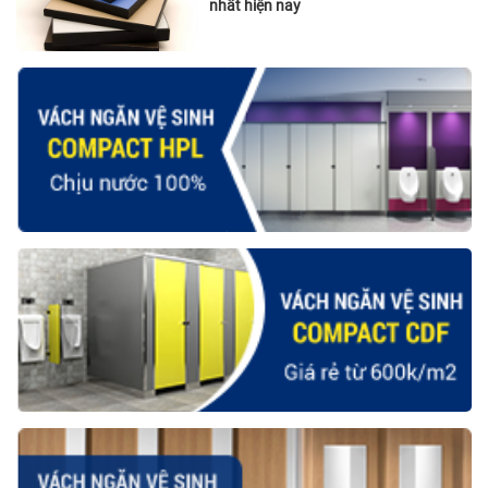
nhất hiện nay