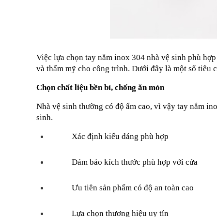
Việc lựa chọn tay nắm inox 304 nhà vệ sinh phù hợp 
và thẩm mỹ cho công trình. Dưới đây là một số tiêu c
Chọn chất liệu bền bỉ, chống ăn mòn
Nhà vệ sinh thường có độ ẩm cao, vì vậy tay nắm inox
sinh.
Xác định kiểu dáng phù hợp
Đảm bảo kích thước phù hợp với cửa
Ưu tiên sản phẩm có độ an toàn cao
Lựa chọn thương hiệu uy tín