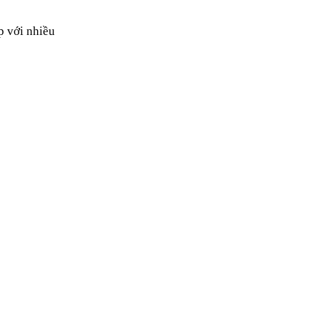
 với nhiều 