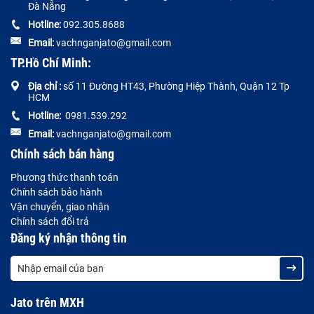
Đà Nẵng
Hotline:
092.305.8688
Email:
vachnganjato@gmail.com
TP.Hồ Chí Minh:
Địa chỉ :
số 11 Đường HT43, Phường Hiệp Thành, Quận 12 Tp
HCM
Hotline:
0981.539.292
Email:
vachnganjato@gmail.com
Chính sách bán hàng
Phương thức thanh toán
Chính sách bảo hành
Vận chuyển, giao nhận
Chính sách đổi trả
Đăng ký nhận thông tin
Jato trên MXH