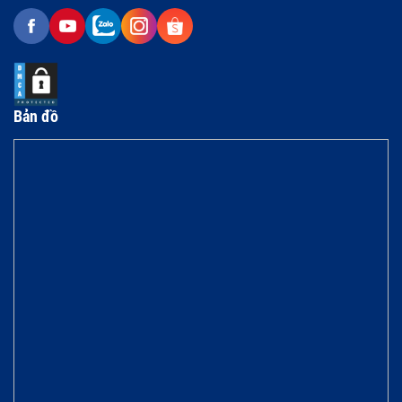
Bản đồ