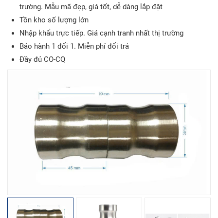
trường. Mẫu mã đẹp, giá tốt, dễ dàng lắp đặt
Tồn kho số lượng lớn
Nhập khẩu trực tiếp. Giá cạnh tranh nhất thị trường
Bảo hành 1 đổi 1. Miễn phí đổi trả
Đầy đủ CO-CQ