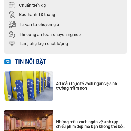
Chuẩn tiến độ
Bảo hành 18 tháng
Tư vấn từ chuyên gia
Thi công an toàn chuyên nghiệp
Tấm, phụ kiện chất lượng
TIN NỔI BẬT
40 mẫu thực tế vách ngăn vệ sinh
trường mầm non
Những mẫu vách ngăn vệ sinh rạp
chiếu phim đẹp mà bạn không thể bỏ