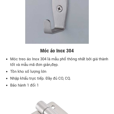
Móc áo Inox 304
Móc treo áo Inox 304 là mẫu phổ thông nhất bởi giá thành
tốt và mẫu mã đơn giản,đẹp.
Tồn kho số lượng lớn
Nhập khẩu trực tiếp. Đầy đủ CO, CQ.
Bảo hành 1 đổi 1