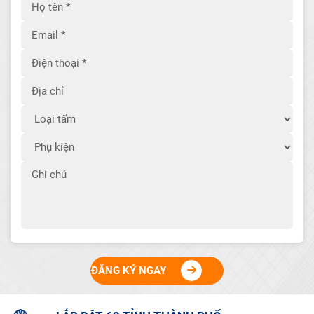
ĐĂNG KÝ NGAY