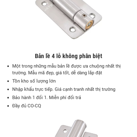
Bản lề 4 lỗ không phân biệt
Một trong những mẫu bản lề được ưa chuộng nhất thị
trường. Mẫu mã đẹp, giá tốt, dễ dàng lắp đặt
Tồn kho số lượng lớn
Nhập khẩu trực tiếp. Giá cạnh tranh nhất thị trường
Bảo hành 1 đổi 1. Miễn phí đổi trả
Đầy đủ CO-CQ