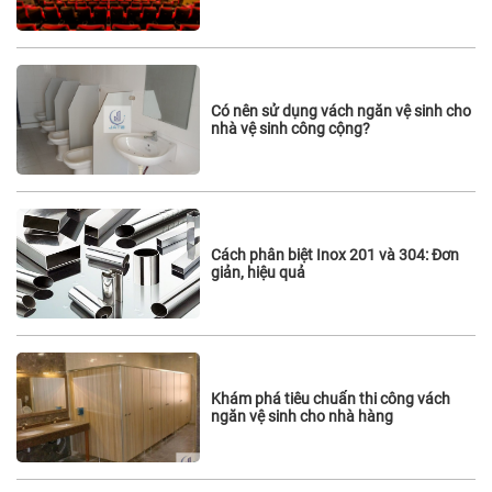
qua
Có nên sử dụng vách ngăn vệ sinh cho
nhà vệ sinh công cộng?
Cách phân biệt Inox 201 và 304: Đơn
giản, hiệu quả
Khám phá tiêu chuẩn thi công vách
ngăn vệ sinh cho nhà hàng