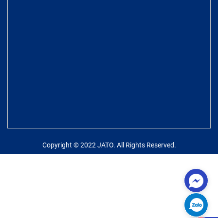
Copyright © 2022 JATO. All Rights Reserved.