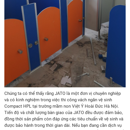
Chúng ta có thể thấy rằng JATO là một đơn vị chuyên nghiệp
và có kinh nghiệm trong việc thi công vách ngăn vệ sinh
Compact HPL tại trường mầm non Việt Ý Hoài Đức Hà Nội.
Tiến độ và chất lượng bàn giao của JATO đều được đảm bảo,
đồng thời sản phẩm còn đáp ứng các tiêu chuẩn về vệ sinh và
được bảo hành trong thời gian dài. Nếu bạn đang cần dịch vụ