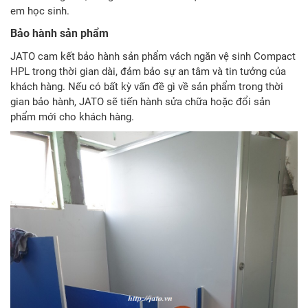
em học sinh.
Bảo hành sản phẩm
JATO cam kết bảo hành sản phẩm vách ngăn vệ sinh Compact
HPL trong thời gian dài, đảm bảo sự an tâm và tin tưởng của
khách hàng. Nếu có bất kỳ vấn đề gì về sản phẩm trong thời
gian bảo hành, JATO sẽ tiến hành sửa chữa hoặc đổi sản
phẩm mới cho khách hàng.