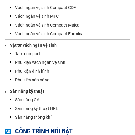
Vách ngăn vệ sinh Compact CDF
Vách ngăn vệ sinh MFC
Vách ngăn vệ sinh Compact Maica
Vách ngăn vệ sinh Compact Formica
Vật tư vách ngăn vệ sinh
Tấm compact
Phụ kiện vách ngăn vệ sinh
Phụ kiện định hình
Phụ kiện sàn nâng
Sàn nâng kỹ thuật
Sàn nâng OA
Sàn nâng kỹ thuật HPL
Sàn nâng thông khí
CÔNG TRÌNH NỔI BẬT