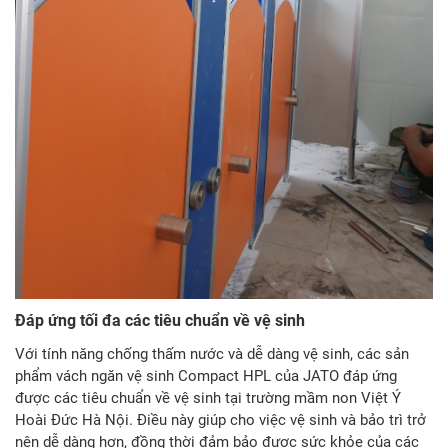
Đáp ứng tối đa các tiêu chuẩn về vệ sinh
Với tính năng chống thấm nước và dễ dàng vệ sinh, các sản
phẩm vách ngăn vệ sinh Compact HPL của JATO đáp ứng
được các tiêu chuẩn về vệ sinh tại trường mầm non Việt Ý
Hoài Đức Hà Nội. Điều này giúp cho việc vệ sinh và bảo trì trở
nên dễ dàng hơn, đồng thời đảm bảo được sức khỏe của các