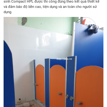
sinh Compact HPL được thi công đúng theo kết quả thiết kế
và đảm bảo độ bền cao, tiện dụng và an toàn cho người sử
dụng.