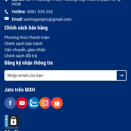
HCM
Hotline:
0981.539.292
Email:
vachnganjato@gmail.com
Chính sách bán hàng
Phương thức thanh toán
Chính sách bảo hành
Vận chuyển, giao nhận
Chính sách đổi trả
Đăng ký nhận thông tin
Jato trên MXH