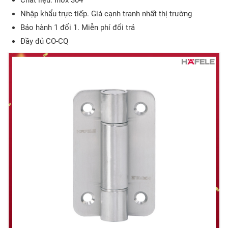
Chất liệu: Inox 304
Nhập khẩu trực tiếp. Giá cạnh tranh nhất thị trường
Bảo hành 1 đổi 1. Miễn phí đổi trả
Đầy đủ CO-CQ