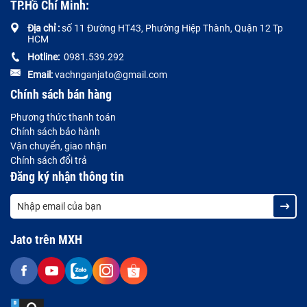
TP.Hồ Chí Minh:
Địa chỉ :
số 11 Đường HT43, Phường Hiệp Thành, Quận 12 Tp
HCM
Hotline:
0981.539.292
Email:
vachnganjato@gmail.com
Chính sách bán hàng
Phương thức thanh toán
Chính sách bảo hành
Vận chuyển, giao nhận
Chính sách đổi trả
Đăng ký nhận thông tin
Jato trên MXH