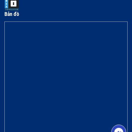
Bản đồ