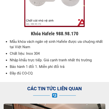
Khóa Hafele 988.98.170
Mẫu khóa vách ngăn vệ sinh Hafele được ưa chuộng nhất
tại Việt Nam
Chất liệu: Inox 304
Nhập khẩu trực tiếp. Giá cạnh tranh nhất thị trường
Bảo hành 1 đổi 1. Miễn phí đổi trả
Đầy đủ CO-CQ
CÁC TIN TỨC LIÊN QUAN