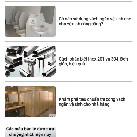
Có nên sử dụng vách ngăn vệ sinh cho
nhà vệ sinh công cộng?
Cách phân biệt Inox 201 và 304: Đơn
giản, hiệu quả
Khám phá tiêu chuẩn thi công vách
ngăn vệ sinh cho nhà hàng