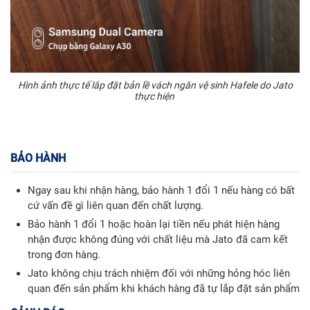
Hình ảnh thực tế lắp đặt bản lề vách ngăn vệ sinh Hafele do Jato
thực hiện
BẢO HÀNH
Ngay sau khi nhận hàng, bảo hành 1 đổi 1 nếu hàng có bất
cứ vấn đề gì liên quan đến chất lượng.
Bảo hành 1 đổi 1 hoặc hoàn lại tiền nếu phát hiện hàng
nhận được không đúng với chất liệu mà Jato đã cam kết
trong đơn hàng.
Jato không chịu trách nhiệm đối với những hỏng hóc liên
quan đến sản phẩm khi khách hàng đã tự lắp đặt sản phẩm