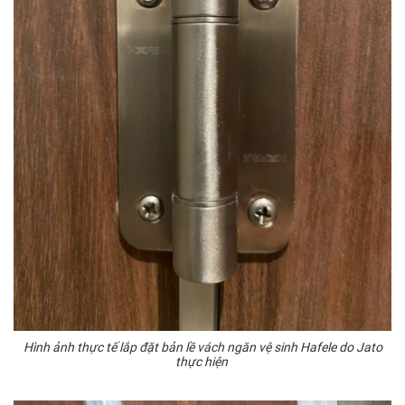
Hình ảnh thực tế lắp đặt bản lề vách ngăn vệ sinh Hafele do Jato
thực hiện