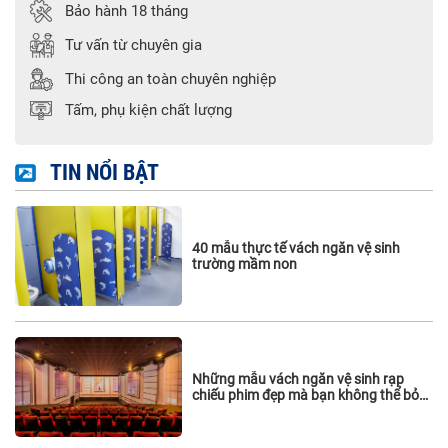
Bảo hành 18 tháng
Tư vấn từ chuyên gia
Thi công an toàn chuyên nghiệp
Tấm, phụ kiện chất lượng
TIN NỔI BẬT
40 mẫu thực tế vách ngăn vệ sinh
trường mầm non
Những mẫu vách ngăn vệ sinh rạp
chiếu phim đẹp mà bạn không thể bỏ
qua