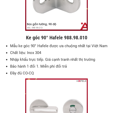
Ke góc 90° Hafele 988.98.010
Mẫu ke góc 90° Hafele được ưa chuộng nhất tại Việt Nam
Chất liệu: Inox 304
Nhập khẩu trực tiếp. Giá cạnh tranh nhất thị trường
Bảo hành 1 đổi 1. Miễn phí đổi trả
Đầy đủ CO-CQ