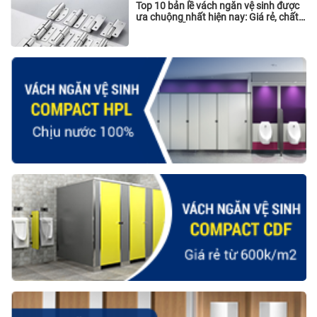
Top 10 bản lề vách ngăn vệ sinh được
ưa chuộng nhất hiện nay: Giá rẻ, chất
lượng và sẵn hàng