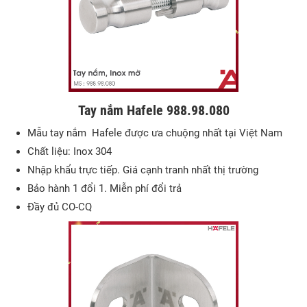
Tay nắm Hafele 988.98.080
Mẫu tay nắm Hafele được ưa chuộng nhất tại Việt Nam
Chất liệu: Inox 304
Nhập khẩu trực tiếp. Giá cạnh tranh nhất thị trường
Bảo hành 1 đổi 1. Miễn phí đổi trả
Đầy đủ CO-CQ