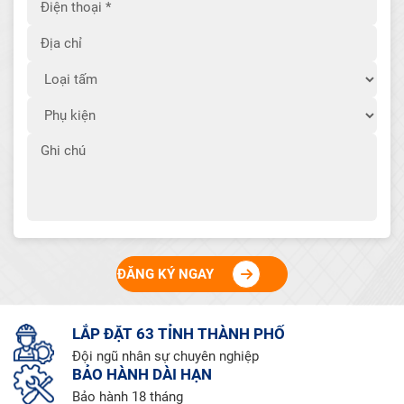
ĐĂNG KÝ NGAY
LẮP ĐẶT 63 TỈNH THÀNH PHỐ
Đội ngũ nhân sự chuyên nghiệp
BẢO HÀNH DÀI HẠN
Bảo hành 18 tháng