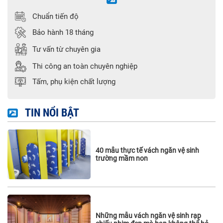
Chuẩn tiến độ
Bảo hành 18 tháng
Tư vấn từ chuyên gia
Thi công an toàn chuyên nghiệp
Tấm, phụ kiện chất lượng
TIN NỔI BẬT
40 mẫu thực tế vách ngăn vệ sinh
trường mầm non
Những mẫu vách ngăn vệ sinh rạp