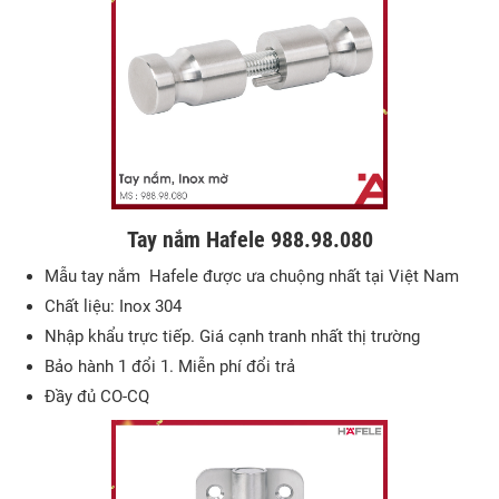
Tay nắm Hafele 988.98.080
Mẫu tay nắm Hafele được ưa chuộng nhất tại Việt Nam
Chất liệu: Inox 304
Nhập khẩu trực tiếp. Giá cạnh tranh nhất thị trường
Bảo hành 1 đổi 1. Miễn phí đổi trả
Đầy đủ CO-CQ