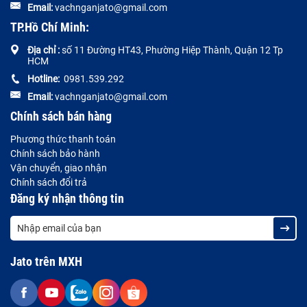
Email:
vachnganjato@gmail.com
TP.Hồ Chí Minh:
Địa chỉ :
số 11 Đường HT43, Phường Hiệp Thành, Quận 12 Tp
HCM
Hotline:
0981.539.292
Email:
vachnganjato@gmail.com
Chính sách bán hàng
Phương thức thanh toán
Chính sách bảo hành
Vận chuyển, giao nhận
Chính sách đổi trả
Đăng ký nhận thông tin
Jato trên MXH