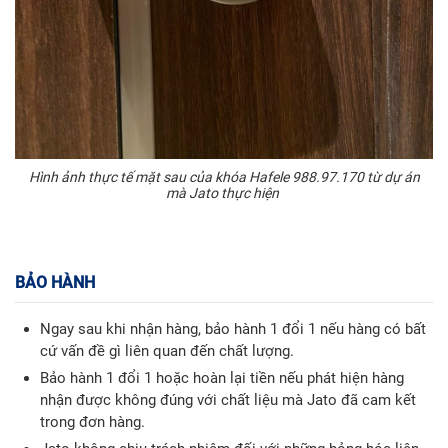
Hình ảnh thực tế mặt sau của khóa Hafele 988.97.170 từ dự án
mà Jato thực hiện
BẢO HÀNH
Ngay sau khi nhận hàng, bảo hành 1 đổi 1 nếu hàng có bất
cứ vấn đề gì liên quan đến chất lượng.
Bảo hành 1 đổi 1 hoặc hoàn lại tiền nếu phát hiện hàng
nhận được không đúng với chất liệu mà Jato đã cam kết
trong đơn hàng.