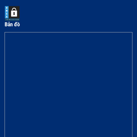
Bản đồ