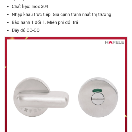
Chất liệu: Inox 304
Nhập khẩu trực tiếp. Giá cạnh tranh nhất thị trường
Bảo hành 1 đổi 1. Miễn phí đổi trả
Đầy đủ CO-CQ