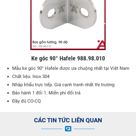
Ke góc 90° Hafele 988.98.010
Mẫu ke góc 90° Hafele được ưa chuộng nhất tại Việt Nam
Chất liệu: Inox 304
Nhập khẩu trực tiếp. Giá cạnh tranh nhất thị trường
Bảo hành 1 đổi 1. Miễn phí đổi trả
Đầy đủ CO-CQ
CÁC TIN TỨC LIÊN QUAN