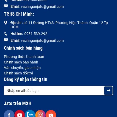
Email:
vachnganjato@gmail.com
TP.Hồ Chí Minh:
Địa chỉ :
số 11 Đường HT43, Phường Hiệp Thành, Quận 12 Tp
HCM
Hotline:
0981.539.292
Email:
vachnganjato@gmail.com
Chính sách bán hàng
Phương thức thanh toán
Chính sách bảo hành
Vận chuyển, giao nhận
Chính sách đổi trả
Đăng ký nhận thông tin
Jato trên MXH