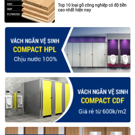
Top 10 loại gỗ công nghiệp có độ bền
cao nhất hiện nay