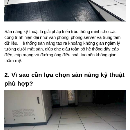
Sàn nâng kỹ thuật là giải pháp kiến trúc thông minh cho các 
công trình hiện đại như văn phòng, phòng server và trung tâm 
dữ liệu. Hệ thống sàn nâng tạo ra khoảng không gian ngầm lý 
tưởng dưới mặt sàn, giúp che giấu toàn bộ hệ thống dây cáp 
điện, cáp mạng và đường ống điều hoà, tạo nên không gian 
thẩm mỹ.
2. Vì sao cần lựa chọn sàn nâng kỹ thuật 
phù hợp?