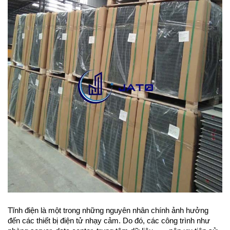
Tĩnh điện là một trong những nguyên nhân chính ảnh hưởng 
đến các thiết bị điện tử nhạy cảm. Do đó, các công trình như 