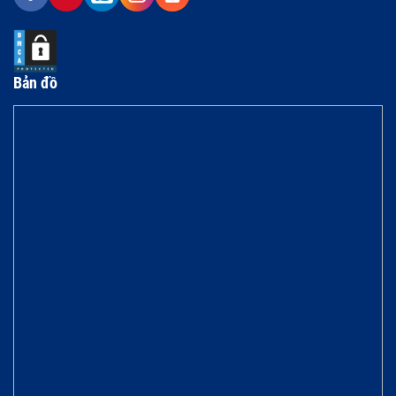
Bản đồ